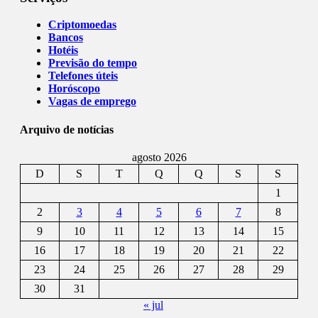
Criptomoedas
Bancos
Hotéis
Previsão do tempo
Telefones úteis
Horóscopo
Vagas de emprego
Arquivo de notícias
agosto 2026
D
S
T
Q
Q
S
S
1
2
3
4
5
6
7
8
9
10
11
12
13
14
15
16
17
18
19
20
21
22
23
24
25
26
27
28
29
30
31
« jul