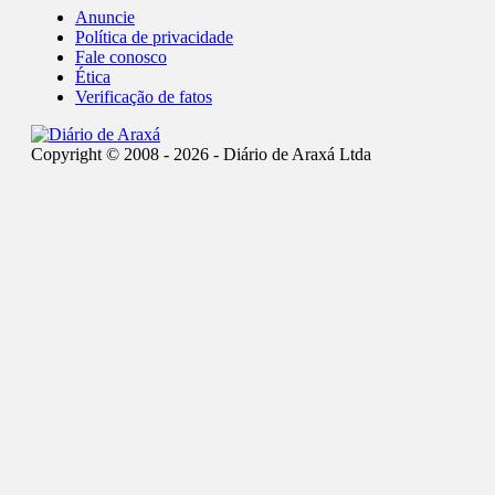
Anuncie
Política de privacidade
Fale conosco
Ética
Verificação de fatos
Copyright © 2008 - 2026 - Diário de Araxá Ltda