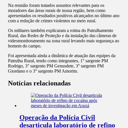
Na reunião foram tratados assuntos relevantes para os
moradores das áreas rurais de nossa região, bem como
apresentados os resultados positivos alcançados no último ano
com a redução de crimes violentos no meio rural.
Os militares também explicaram a rotina do Patrulhamento
Rural, das Redes de Proteção e da instalação das câmeras de
videomonitoramento na zona rural levando mais segurança ao
homem do campo.
Foi apresentada ainda a dinâmica de atuação das equipes da
Patrulha Rural, tendo como integrantes, 1° sargente PM
Rodrigo, 3° sargento PM Genusdete, 3° sargento PM
Giordano e o 3° sargento PM Amorim.
Notícias relacionadas
Operação da Polícia Civil
desarticula laboratório de refino