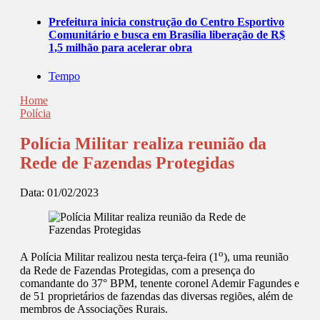
Prefeitura inicia construção do Centro Esportivo
Comunitário e busca em Brasília liberação de R$
1,5 milhão para acelerar obra
Tempo
Home
Polícia
Polícia Militar realiza reunião da
Rede de Fazendas Protegidas
Data:
01/02/2023
o
A Polícia Militar realizou nesta terça-feira (1
), uma reunião
da Rede de Fazendas Protegidas, com a presença do
comandante do 37° BPM, tenente coronel Ademir Fagundes e
de 51 proprietários de fazendas das diversas regiões, além de
membros de Associações Rurais.