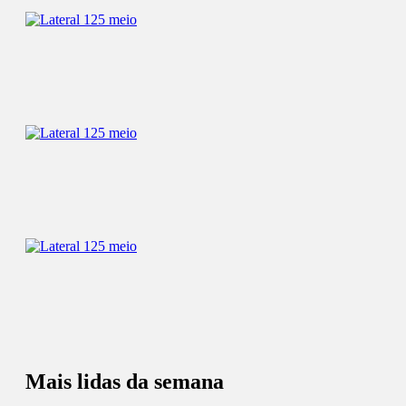
Mais lidas da semana