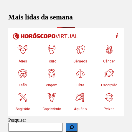
Mais lidas da semana
Pesquisar