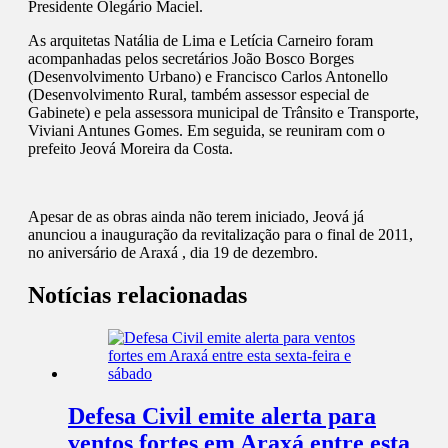
Presidente Olegário Maciel.
As arquitetas Natália de Lima e Letícia Carneiro foram
acompanhadas pelos secretários João Bosco Borges
(Desenvolvimento Urbano) e Francisco Carlos Antonello
(Desenvolvimento Rural, também assessor especial de
Gabinete) e pela assessora municipal de Trânsito e Transporte,
Viviani Antunes Gomes. Em seguida, se reuniram com o
prefeito Jeová Moreira da Costa.
Apesar de as obras ainda não terem iniciado, Jeová já
anunciou a inauguração da revitalização para o final de 2011,
no aniversário de Araxá , dia 19 de dezembro.
Notícias relacionadas
Defesa Civil emite alerta para
ventos fortes em Araxá entre esta