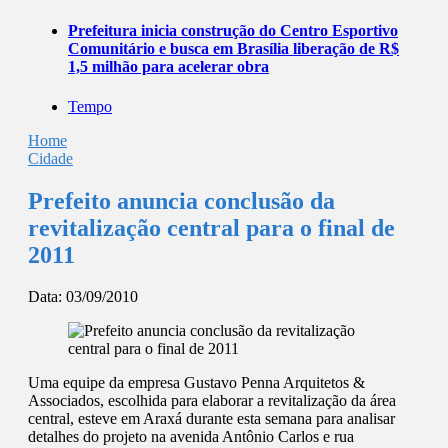
Prefeitura inicia construção do Centro Esportivo
Comunitário e busca em Brasília liberação de R$
1,5 milhão para acelerar obra
Tempo
Home
Cidade
Prefeito anuncia conclusão da
revitalização central para o final de
2011
Data:
03/09/2010
Uma equipe da empresa Gustavo Penna Arquitetos &
Associados, escolhida para elaborar a revitalização da área
central, esteve em Araxá durante esta semana para analisar
detalhes do projeto na avenida Antônio Carlos e rua