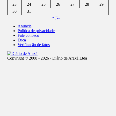
23
24
25
26
27
28
29
30
31
« jul
Anuncie
Política de privacidade
Fale conosco
Ética
Verificação de fatos
Copyright © 2008 - 2026 - Diário de Araxá Ltda