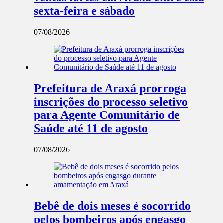
sexta-feira e sábado
07/08/2026
Prefeitura de Araxá prorroga
inscrições do processo seletivo
para Agente Comunitário de
Saúde até 11 de agosto
07/08/2026
Bebê de dois meses é socorrido
pelos bombeiros após engasgo