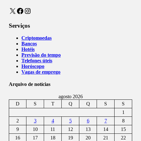
X
Facebook
Instagram
Serviços
Criptomoedas
Bancos
Hotéis
Previsão do tempo
Telefones úteis
Horóscopo
Vagas de emprego
Arquivo de notícias
agosto 2026
D
S
T
Q
Q
S
S
1
2
3
4
5
6
7
8
9
10
11
12
13
14
15
16
17
18
19
20
21
22