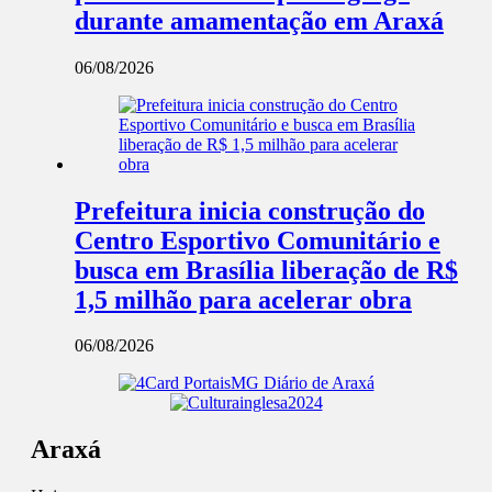
durante amamentação em Araxá
06/08/2026
Prefeitura inicia construção do
Centro Esportivo Comunitário e
busca em Brasília liberação de R$
1,5 milhão para acelerar obra
06/08/2026
Araxá