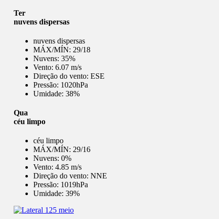
Ter
nuvens dispersas
nuvens dispersas
MÁX/MÍN:
29/18
Nuvens:
35%
Vento:
6.07 m/s
Direção do vento:
ESE
Pressão:
1020hPa
Umidade:
38%
Qua
céu limpo
céu limpo
MÁX/MÍN:
29/16
Nuvens:
0%
Vento:
4.85 m/s
Direção do vento:
NNE
Pressão:
1019hPa
Umidade:
39%