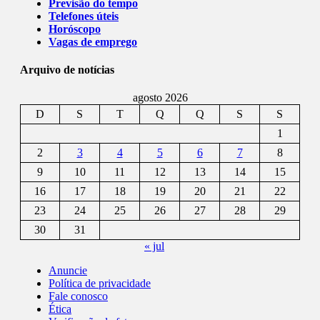
Previsão do tempo
Telefones úteis
Horóscopo
Vagas de emprego
Arquivo de notícias
agosto 2026
D
S
T
Q
Q
S
S
1
2
3
4
5
6
7
8
9
10
11
12
13
14
15
16
17
18
19
20
21
22
23
24
25
26
27
28
29
30
31
« jul
Anuncie
Política de privacidade
Fale conosco
Ética