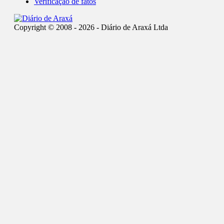
Verificação de fatos
Copyright © 2008 - 2026 - Diário de Araxá Ltda