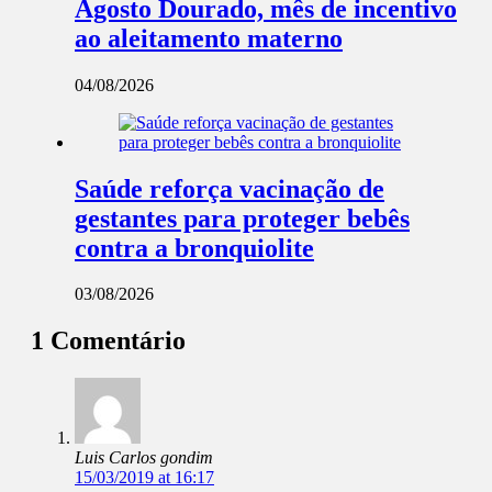
Agosto Dourado, mês de incentivo
ao aleitamento materno
04/08/2026
Saúde reforça vacinação de
gestantes para proteger bebês
contra a bronquiolite
03/08/2026
1 Comentário
Luis Carlos gondim
15/03/2019 at 16:17