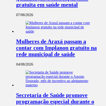
gratuita em saúde mental
07/08/2026
Mulheres de Araxá passam a
contar com Implanon gratuito na
rede municipal de saúde
04/08/2026
Secretaria de Saúde promove
programação especial durante o