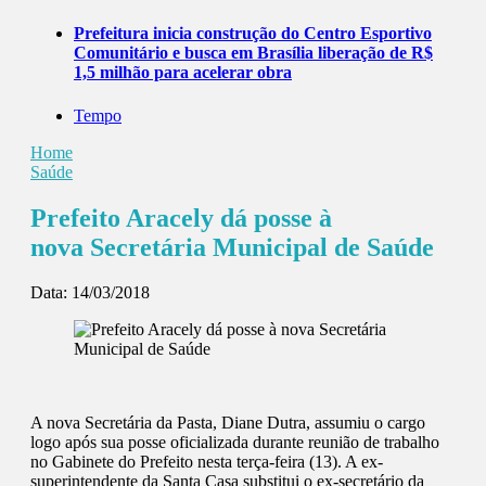
Prefeitura inicia construção do Centro Esportivo
Comunitário e busca em Brasília liberação de R$
1,5 milhão para acelerar obra
Tempo
Home
Saúde
Prefeito Aracely dá posse à
nova Secretária Municipal de Saúde
Data:
14/03/2018
A nova Secretária da Pasta, Diane Dutra, assumiu o cargo
logo após sua posse oficializada durante reunião de trabalho
no Gabinete do Prefeito nesta terça-feira (13). A ex-
superintendente da Santa Casa substitui o ex-secretário da