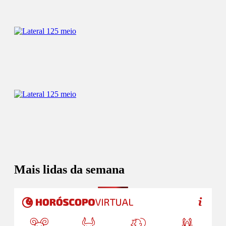
Mais lidas da semana