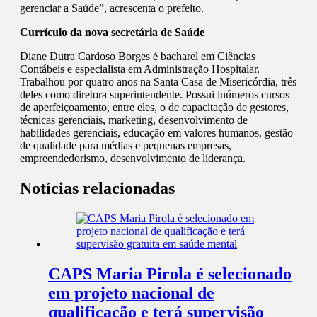
gerenciar a Saúde”, acrescenta o prefeito.
Currículo da nova secretária de Saúde
Diane Dutra Cardoso Borges é bacharel em Ciências
Contábeis e especialista em Administração Hospitalar.
Trabalhou por quatro anos na Santa Casa de Misericórdia, três
deles como diretora superintendente. Possui inúmeros cursos
de aperfeiçoamento, entre eles, o de capacitação de gestores,
técnicas gerenciais, marketing, desenvolvimento de
habilidades gerenciais, educação em valores humanos, gestão
de qualidade para médias e pequenas empresas,
empreendedorismo, desenvolvimento de liderança.
Notícias relacionadas
CAPS Maria Pirola é selecionado
em projeto nacional de
qualificação e terá supervisão