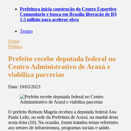
Prefeitura inicia construção do Centro Esportivo
Comunitário e busca em Brasília liberação de R$
1,5 milhão para acelerar obra
Tempo
Home
Política
Prefeito recebe deputada federal no
Centro Administrativo de Araxá e
viabiliza parcerias
Data:
10/03/2023
O prefeito Robson Magela recebeu a deputada federal Ana
Paula Leão, na sede da Prefeitura de Araxá, na manhã desta
sexta-feira (10). Na ocasião, foram tratados temas referentes
aos setores de infraestrutura, programas sociais e saúde.