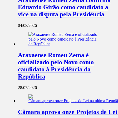
Araxaense Romeu Zema confirma
Eduardo Girão como candidato a
vice na disputa pela Presidência
04/08/2026
Araxaense Romeu Zema é
oficializado pelo Novo como
candidato à Presidência da
República
28/07/2026
Câmara aprova onze Projetos de Lei