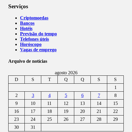
Serviços
Criptomoedas
Bancos
Hotéis
Previsão do tempo
Telefones úteis
Horóscopo
Vagas de emprego
Arquivo de notícias
agosto 2026
D
S
T
Q
Q
S
S
1
2
3
4
5
6
7
8
9
10
11
12
13
14
15
16
17
18
19
20
21
22
23
24
25
26
27
28
29
30
31