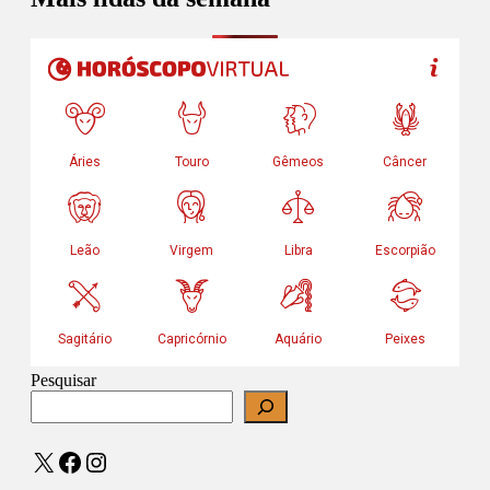
Pesquisar
X
Facebook
Instagram