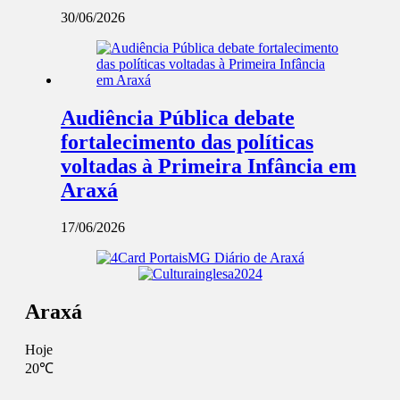
30/06/2026
Audiência Pública debate
fortalecimento das políticas
voltadas à Primeira Infância em
Araxá
17/06/2026
Araxá
Hoje
20℃