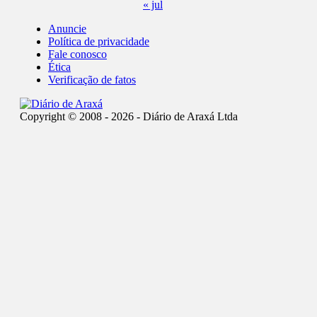
« jul
Anuncie
Política de privacidade
Fale conosco
Ética
Verificação de fatos
Copyright © 2008 - 2026 - Diário de Araxá Ltda