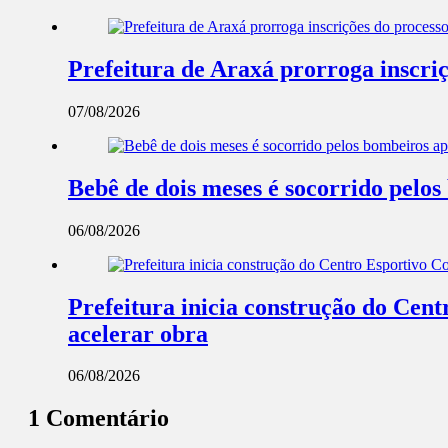
Prefeitura de Araxá prorroga inscriç
07/08/2026
Bebê de dois meses é socorrido pel
06/08/2026
Prefeitura inicia construção do Cent
acelerar obra
06/08/2026
1 Comentário