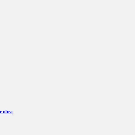
ar obra