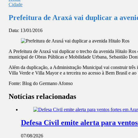
Cidade
Prefeitura de Araxá vai duplicar a aveni
Data:
13/01/2016
A Prefeitura de Araxá vai duplicar o trecho da avenida Hitalo Ros 
municipal de Obras Públicas e Mobilidade Urbana, Sebastião Doniz
Além da duplicação, a Administração Municipal vai construir três i
Villa Verde e Villa Mayor e a terceira no acesso à Bem Brasil e 
Fonte:
Blog do Germano Afonso
Notícias relacionadas
Defesa Civil emite alerta para ventos
07/08/2026