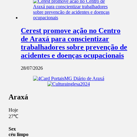
Cerest promove ação no Centro
de Araxá para conscientizar
trabalhadores sobre prevenção de
acidentes e doenças ocupacionais
28/07/2026
Araxá
Hoje
27℃
Sex
céu limpo