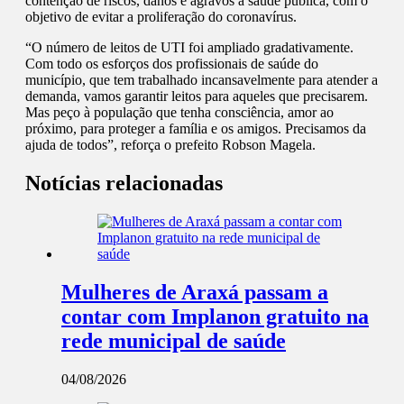
contenção de riscos, danos e agravos à saúde pública, com o
objetivo de evitar a proliferação do coronavírus.
“O número de leitos de UTI foi ampliado gradativamente.
Com todo os esforços dos profissionais de saúde do
município, que tem trabalhado incansavelmente para atender a
demanda, vamos garantir leitos para aqueles que precisarem.
Mas peço à população que tenha consciência, amor ao
próximo, para proteger a família e os amigos. Precisamos da
ajuda de todos”, reforça o prefeito Robson Magela.
Notícias relacionadas
Mulheres de Araxá passam a
contar com Implanon gratuito na
rede municipal de saúde
04/08/2026