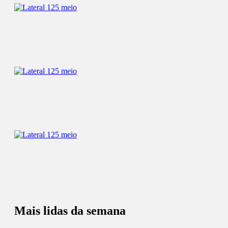
Mais lidas da semana