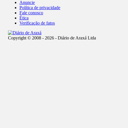
Anuncie
Política de privacidade
Fale conosco
Ética
Verificação de fatos
Copyright © 2008 - 2026 - Diário de Araxá Ltda