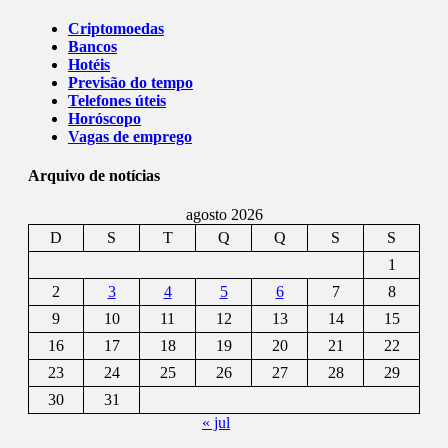
Criptomoedas
Bancos
Hotéis
Previsão do tempo
Telefones úteis
Horóscopo
Vagas de emprego
Arquivo de notícias
agosto 2026
D
S
T
Q
Q
S
S
1
2
3
4
5
6
7
8
9
10
11
12
13
14
15
16
17
18
19
20
21
22
23
24
25
26
27
28
29
30
31
« jul