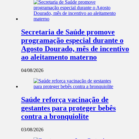
Secretaria de Saúde promove
programação especial durante o
Agosto Dourado, mês de incentivo
ao aleitamento materno
04/08/2026
Saúde reforça vacinação de
gestantes para proteger bebês
contra a bronquiolite
03/08/2026