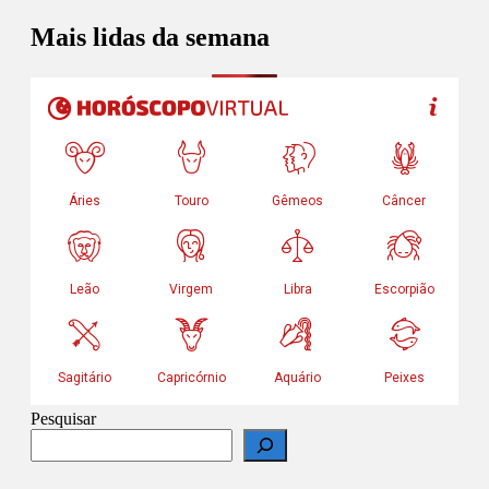
Mais lidas da semana
Pesquisar