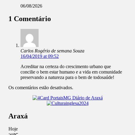
06/08/2026
1 Comentário
Carlos Rogério de semana Souza
16/04/2019 at 09:52
Acreditar na certeza do crescimento urbano que
concilie o bem estar humano e a vida em comunidade
preservando a natureza para o bem de todosaúde!
Os comentários estão desativados.
Araxá
Hoje