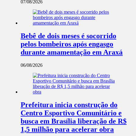
07/08/2026
Bebê de dois meses é socorrido
pelos bombeiros após engasgo
durante amamentação em Araxá
06/08/2026
Prefeitura inicia construção do
Centro Esportivo Comunitário e
busca em Brasília liberação de R$
1,5 milhão para acelerar obra