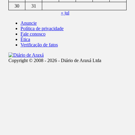
30
31
« jul
Anuncie
Política de privacidade
Fale conosco
Ética
Verificação de fatos
Copyright © 2008 - 2026 - Diário de Araxá Ltda