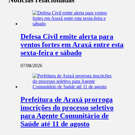
Notícias relacionadas
Defesa Civil emite alerta para
ventos fortes em Araxá entre esta
sexta-feira e sábado
07/08/2026
Prefeitura de Araxá prorroga
inscrições do processo seletivo
para Agente Comunitário de
Saúde até 11 de agosto