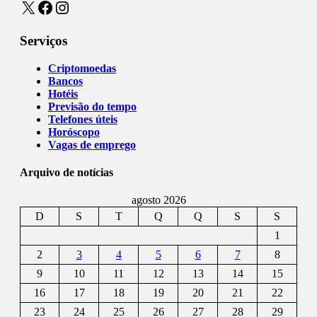
X
Facebook
Instagram
Serviços
Criptomoedas
Bancos
Hotéis
Previsão do tempo
Telefones úteis
Horóscopo
Vagas de emprego
Arquivo de notícias
agosto 2026
D
S
T
Q
Q
S
S
1
2
3
4
5
6
7
8
9
10
11
12
13
14
15
16
17
18
19
20
21
22
23
24
25
26
27
28
29