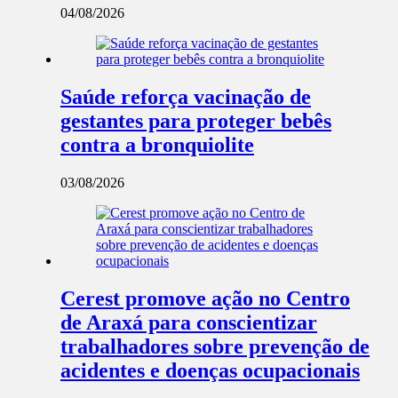
04/08/2026
Saúde reforça vacinação de
gestantes para proteger bebês
contra a bronquiolite
03/08/2026
Cerest promove ação no Centro
de Araxá para conscientizar
trabalhadores sobre prevenção de
acidentes e doenças ocupacionais