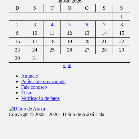
agosto 2026
D
S
T
Q
Q
S
S
1
2
3
4
5
6
7
8
9
10
11
12
13
14
15
16
17
18
19
20
21
22
23
24
25
26
27
28
29
30
31
« jul
Anuncie
Política de privacidade
Fale conosco
Ética
Verificação de fatos
Copyright © 2008 - 2026 - Diário de Araxá Ltda