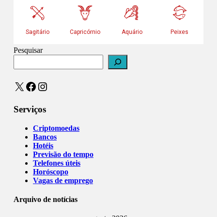
Pesquisar
X
Facebook
Instagram
Serviços
Criptomoedas
Bancos
Hotéis
Previsão do tempo
Telefones úteis
Horóscopo
Vagas de emprego
Arquivo de notícias