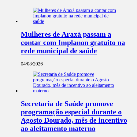
Mulheres de Araxá passam a
contar com Implanon gratuito na
rede municipal de saúde
04/08/2026
Secretaria de Saúde promove
programação especial durante o
Agosto Dourado, mês de incentivo
ao aleitamento materno