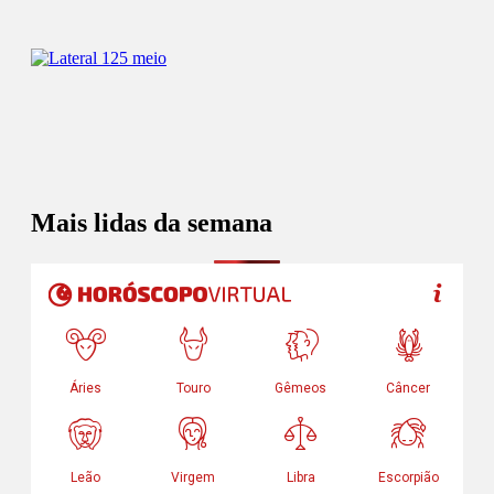
Mais lidas da semana