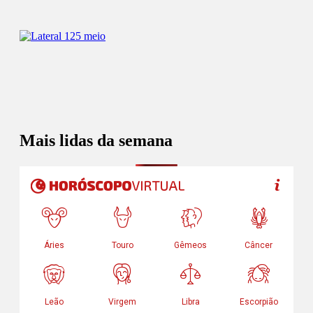
Mais lidas da semana