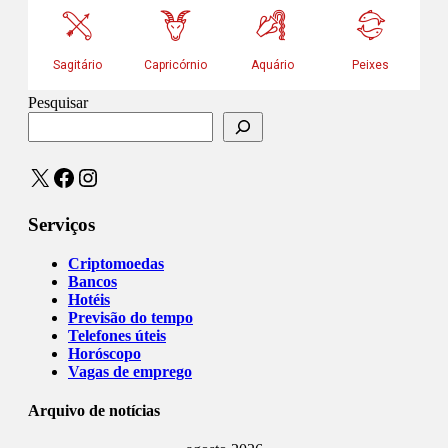
Pesquisar
X
Facebook
Instagram
Serviços
Criptomoedas
Bancos
Hotéis
Previsão do tempo
Telefones úteis
Horóscopo
Vagas de emprego
Arquivo de notícias