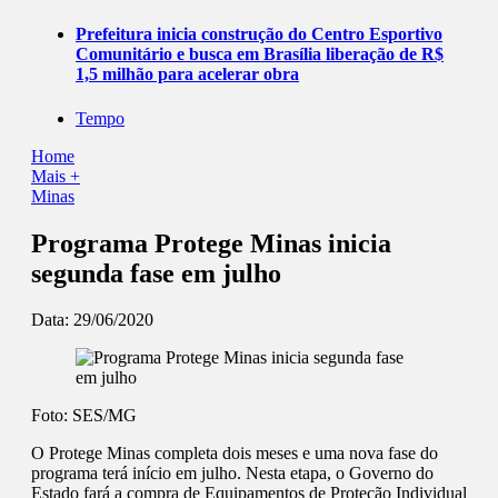
Prefeitura inicia construção do Centro Esportivo
Comunitário e busca em Brasília liberação de R$
1,5 milhão para acelerar obra
Tempo
Home
Mais +
Minas
Programa Protege Minas inicia
segunda fase em julho
Data:
29/06/2020
Foto: SES/MG
O Protege Minas completa dois meses e uma nova fase do
programa terá início em julho. Nesta etapa, o Governo do
Estado fará a compra de Equipamentos de Proteção Individual