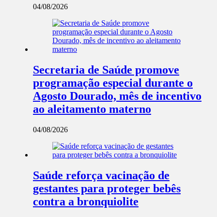
04/08/2026
Secretaria de Saúde promove
programação especial durante o
Agosto Dourado, mês de incentivo
ao aleitamento materno
04/08/2026
Saúde reforça vacinação de
gestantes para proteger bebês
contra a bronquiolite