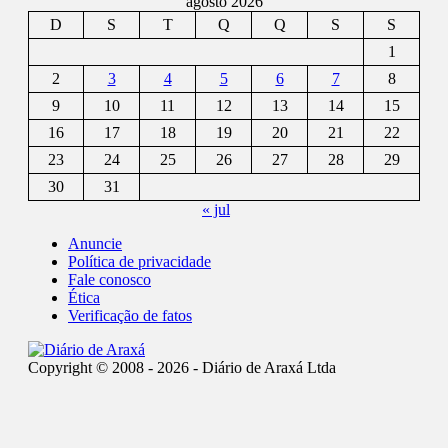
agosto 2026
D
S
T
Q
Q
S
S
1
2
3
4
5
6
7
8
9
10
11
12
13
14
15
16
17
18
19
20
21
22
23
24
25
26
27
28
29
30
31
« jul
Anuncie
Política de privacidade
Fale conosco
Ética
Verificação de fatos
Copyright © 2008 - 2026 - Diário de Araxá Ltda