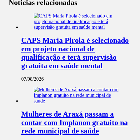
Notícias relacionadas
CAPS Maria Pirola é selecionado
em projeto nacional de
qualificação e terá supervisão
gratuita em saúde mental
07/08/2026
Mulheres de Araxá passam a
contar com Implanon gratuito na
rede municipal de saúde