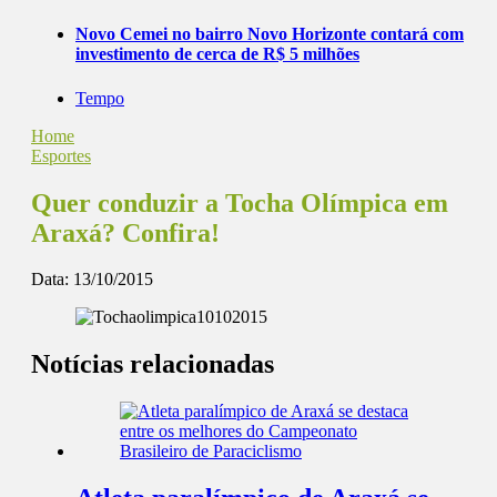
Novo Cemei no bairro Novo Horizonte contará com
investimento de cerca de R$ 5 milhões
Tempo
Home
Esportes
Quer conduzir a Tocha Olímpica em
Araxá? Confira!
Data:
13/10/2015
Notícias relacionadas