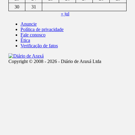
30
31
« jul
Anuncie
Política de privacidade
Fale conosco
Ética
Verificação de fatos
Copyright © 2008 - 2026 - Diário de Araxá Ltda