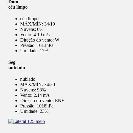
Dom
céu limpo
céu limpo
MÁX/MÍN:
34/19
Nuvens:
0%
Vento:
4.19 m/s
Direção do vento:
W
Pressão:
1013hPa
Umidade:
17%
Seg
nublado
nublado
MÁX/MÍN:
34/20
Nuvens:
98%
Vento:
2.14 m/s
Direção do vento:
ENE
Pressão:
1018hPa
Umidade:
23%