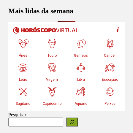
Mais lidas da semana
Pesquisar