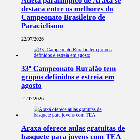
Atleta paralímpico de Araxá se
destaca entre os melhores do
Campeonato Brasileiro de
Paraciclismo
22/07/2026
33º Campeonato Ruralão tem
grupos definidos e estreia em
agosto
21/07/2026
Araxá oferece aulas gratuitas de
basquete para jovens com TEA