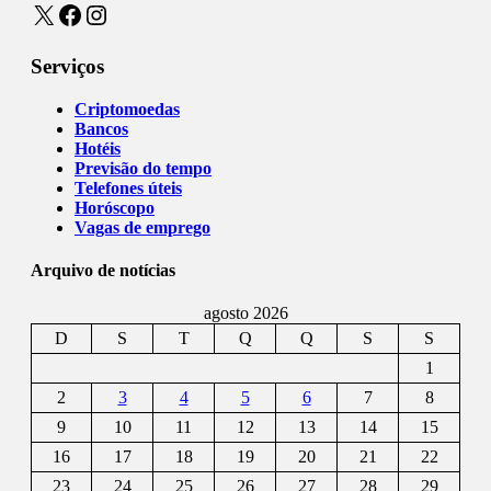
X
Facebook
Instagram
Serviços
Criptomoedas
Bancos
Hotéis
Previsão do tempo
Telefones úteis
Horóscopo
Vagas de emprego
Arquivo de notícias
agosto 2026
D
S
T
Q
Q
S
S
1
2
3
4
5
6
7
8
9
10
11
12
13
14
15
16
17
18
19
20
21
22
23
24
25
26
27
28
29