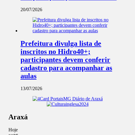
20/07/2026
Prefeitura divulga lista de
inscritos no Hidro40+;
participantes devem conferir
cadastro para acompanhar as
aulas
13/07/2026
Araxá
Hoje