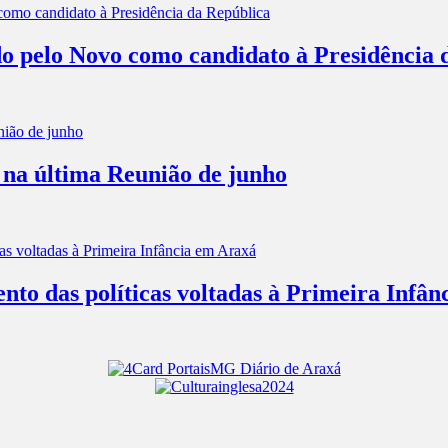
o pelo Novo como candidato à Presidência 
 na última Reunião de junho
nto das políticas voltadas à Primeira Infâ