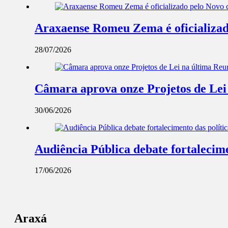
Araxaense Romeu Zema é oficializad
28/07/2026
Câmara aprova onze Projetos de Lei
30/06/2026
Audiência Pública debate fortalecime
17/06/2026
Araxá