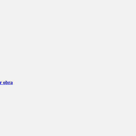
ar obra