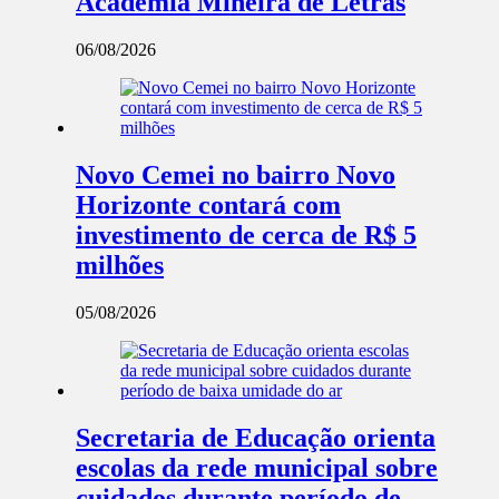
Academia Mineira de Letras
06/08/2026
Novo Cemei no bairro Novo
Horizonte contará com
investimento de cerca de R$ 5
milhões
05/08/2026
Secretaria de Educação orienta
escolas da rede municipal sobre
cuidados durante período de