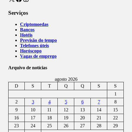
Serviços
Criptomoedas
Bancos
Hotéis
Previsão do tempo
Telefones úteis
Horóscopo
Vagas de emprego
Arquivo de notícias
agosto 2026
D
S
T
Q
Q
S
S
1
2
3
4
5
6
7
8
9
10
11
12
13
14
15
16
17
18
19
20
21
22
23
24
25
26
27
28
29