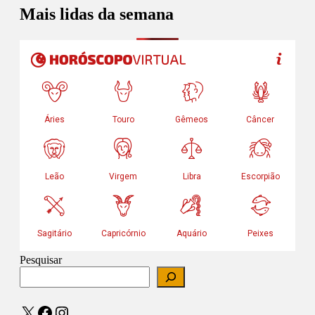
Mais lidas da semana
Pesquisar
X
Facebook
Instagram