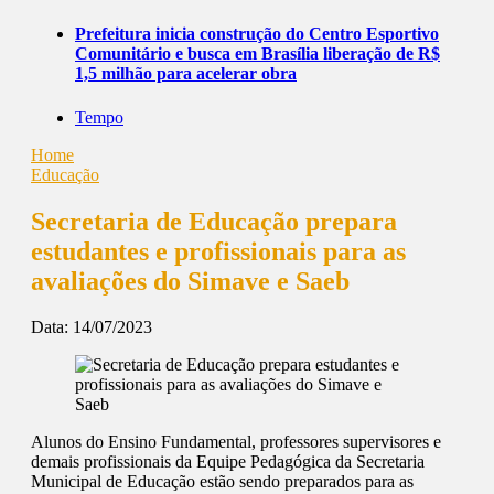
Prefeitura inicia construção do Centro Esportivo
Comunitário e busca em Brasília liberação de R$
1,5 milhão para acelerar obra
Tempo
Home
Educação
Secretaria de Educação prepara
estudantes e profissionais para as
avaliações do Simave e Saeb
Data:
14/07/2023
Alunos do Ensino Fundamental, professores supervisores e
demais profissionais da Equipe Pedagógica da Secretaria
Municipal de Educação estão sendo preparados para as