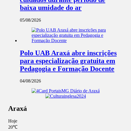
baixa umidade do ar
05/08/2026
Polo UAB Araxá abre inscrições
para especialização gratuita em
Pedagogia e Formação Docente
04/08/2026
Araxá
Hoje
20℃