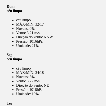
Dom
céu limpo
céu limpo
MÁX/MÍN:
32/17
Nuvens:
0%
Vento:
3.21 m/s
Direção do vento:
NNW
Pressão:
1016hPa
Umidade:
21%
Seg
céu limpo
céu limpo
MÁX/MÍN:
34/18
Nuvens:
3%
Vento:
3.22 m/s
Direção do vento:
NE
Pressão:
1018hPa
Umidade:
19%
Ter