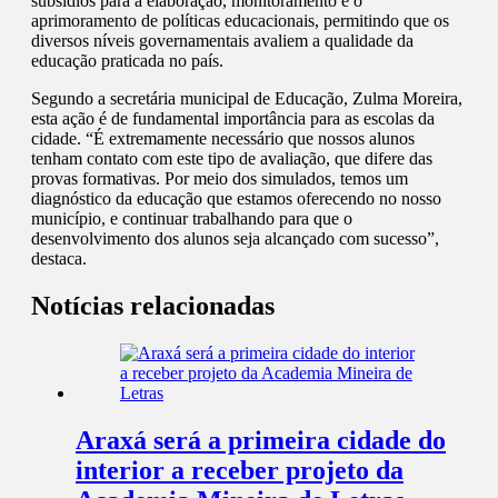
subsídios para a elaboração, monitoramento e o
aprimoramento de políticas educacionais, permitindo que os
diversos níveis governamentais avaliem a qualidade da
educação praticada no país.
Segundo a secretária municipal de Educação, Zulma Moreira,
esta ação é de fundamental importância para as escolas da
cidade. “É extremamente necessário que nossos alunos
tenham contato com este tipo de avaliação, que difere das
provas formativas. Por meio dos simulados, temos um
diagnóstico da educação que estamos oferecendo no nosso
município, e continuar trabalhando para que o
desenvolvimento dos alunos seja alcançado com sucesso”,
destaca.
Notícias relacionadas
Araxá será a primeira cidade do
interior a receber projeto da