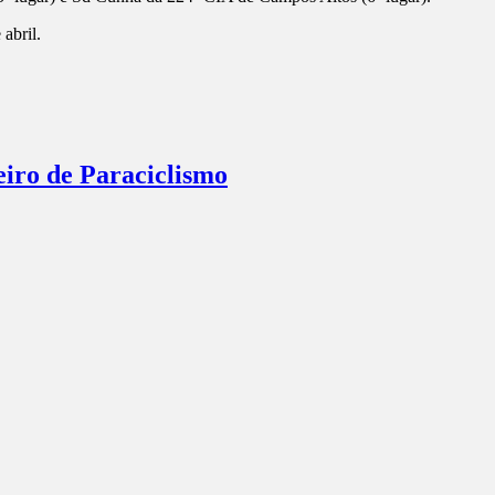
abril.
eiro de Paraciclismo