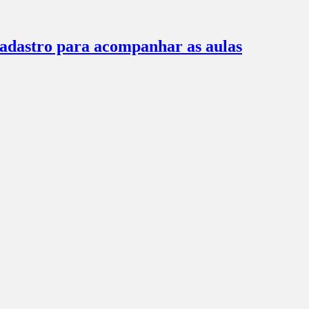
 cadastro para acompanhar as aulas