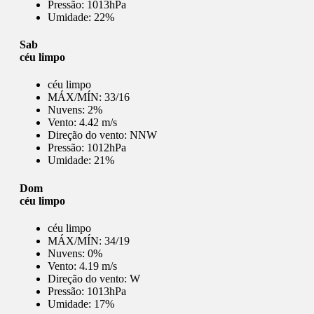
Pressão:
1013hPa
Umidade:
22%
Sab
céu limpo
céu limpo
MÁX/MÍN:
33/16
Nuvens:
2%
Vento:
4.42 m/s
Direção do vento:
NNW
Pressão:
1012hPa
Umidade:
21%
Dom
céu limpo
céu limpo
MÁX/MÍN:
34/19
Nuvens:
0%
Vento:
4.19 m/s
Direção do vento:
W
Pressão:
1013hPa
Umidade:
17%