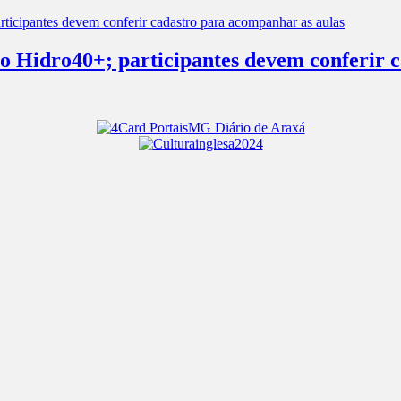
s no Hidro40+; participantes devem conferir