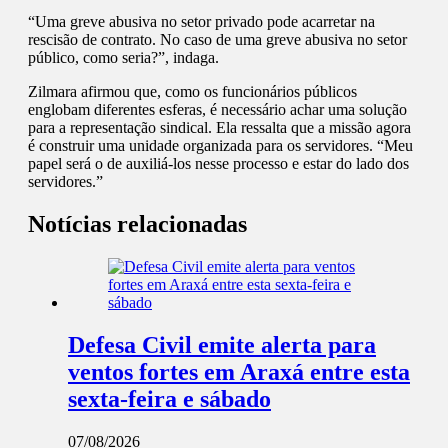
“Uma greve abusiva no setor privado pode acarretar na
rescisão de contrato. No caso de uma greve abusiva no setor
público, como seria?”, indaga.
Zilmara afirmou que, como os funcionários públicos
englobam diferentes esferas, é necessário achar uma solução
para a representação sindical. Ela ressalta que a missão agora
é construir uma unidade organizada para os servidores. “Meu
papel será o de auxiliá-los nesse processo e estar do lado dos
servidores.”
Notícias relacionadas
Defesa Civil emite alerta para
ventos fortes em Araxá entre esta
sexta-feira e sábado
07/08/2026