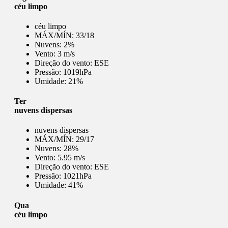
céu limpo
céu limpo
MÁX/MÍN:
33/18
Nuvens:
2%
Vento:
3 m/s
Direção do vento:
ESE
Pressão:
1019hPa
Umidade:
21%
Ter
nuvens dispersas
nuvens dispersas
MÁX/MÍN:
29/17
Nuvens:
28%
Vento:
5.95 m/s
Direção do vento:
ESE
Pressão:
1021hPa
Umidade:
41%
Qua
céu limpo