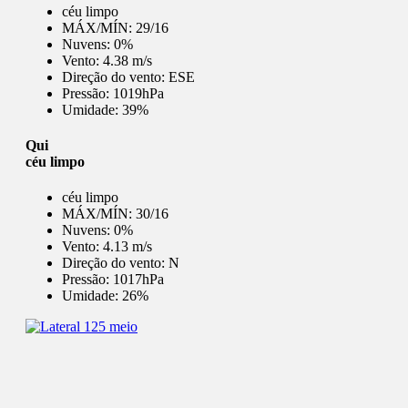
céu limpo
MÁX/MÍN:
29/16
Nuvens:
0%
Vento:
4.38 m/s
Direção do vento:
ESE
Pressão:
1019hPa
Umidade:
39%
Qui
céu limpo
céu limpo
MÁX/MÍN:
30/16
Nuvens:
0%
Vento:
4.13 m/s
Direção do vento:
N
Pressão:
1017hPa
Umidade:
26%