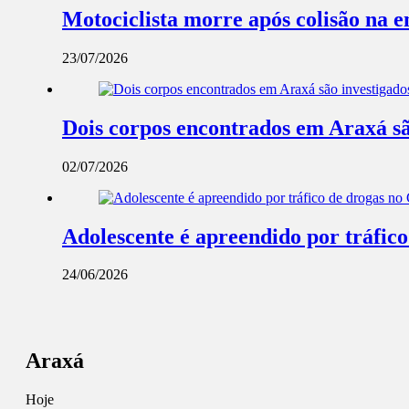
Motociclista morre após colisão na 
23/07/2026
Dois corpos encontrados em Araxá são 
02/07/2026
Adolescente é apreendido por tráfic
24/06/2026
Araxá
Hoje