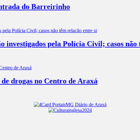
entrada do Barreirinho
investigados pela Polícia Civil; casos não 
o de drogas no Centro de Araxá