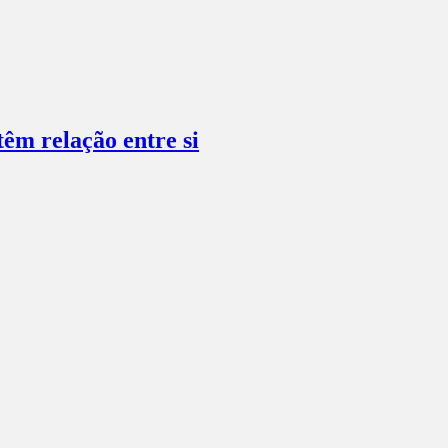
têm relação entre si