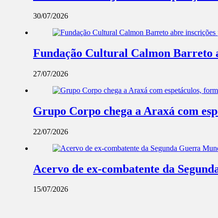
30/07/2026
Fundação Cultural Calmon Barreto abr
27/07/2026
Grupo Corpo chega a Araxá com espe
22/07/2026
Acervo de ex-combatente da Segunda
15/07/2026