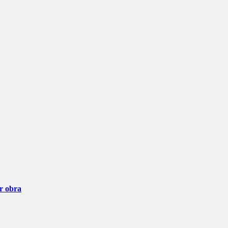
ar obra