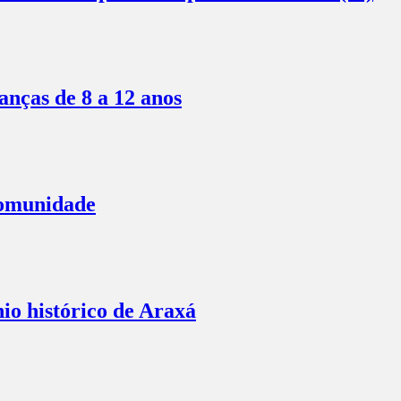
anças de 8 a 12 anos
comunidade
io histórico de Araxá