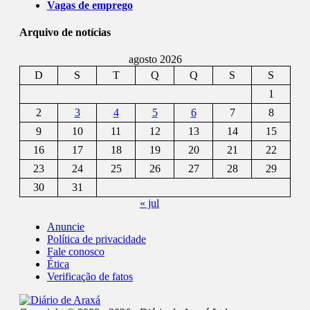
Vagas de emprego
Arquivo de notícias
agosto 2026
D
S
T
Q
Q
S
S
1
2
3
4
5
6
7
8
9
10
11
12
13
14
15
16
17
18
19
20
21
22
23
24
25
26
27
28
29
30
31
« jul
Anuncie
Política de privacidade
Fale conosco
Ética
Verificação de fatos