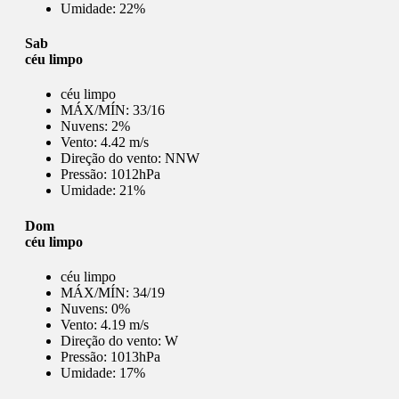
Umidade:
22%
Sab
céu limpo
céu limpo
MÁX/MÍN:
33/16
Nuvens:
2%
Vento:
4.42 m/s
Direção do vento:
NNW
Pressão:
1012hPa
Umidade:
21%
Dom
céu limpo
céu limpo
MÁX/MÍN:
34/19
Nuvens:
0%
Vento:
4.19 m/s
Direção do vento:
W
Pressão:
1013hPa
Umidade:
17%