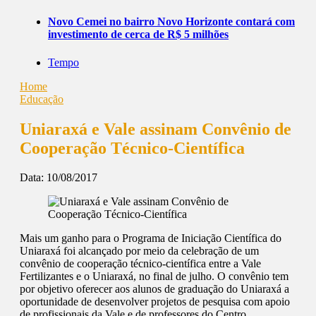
Novo Cemei no bairro Novo Horizonte contará com
investimento de cerca de R$ 5 milhões
Tempo
Home
Educação
Uniaraxá e Vale assinam Convênio de
Cooperação Técnico-Científica
Data:
10/08/2017
Mais um ganho para o Programa de Iniciação Científica do
Uniaraxá foi alcançado por meio da celebração de um
convênio de cooperação técnico-científica entre a Vale
Fertilizantes e o Uniaraxá, no final de julho. O convênio tem
por objetivo oferecer aos alunos de graduação do Uniaraxá a
oportunidade de desenvolver projetos de pesquisa com apoio
de profissionais da Vale e de professores do Centro