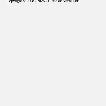
Copyright © 2008 - 2026 - Diário de Araxá Ltda