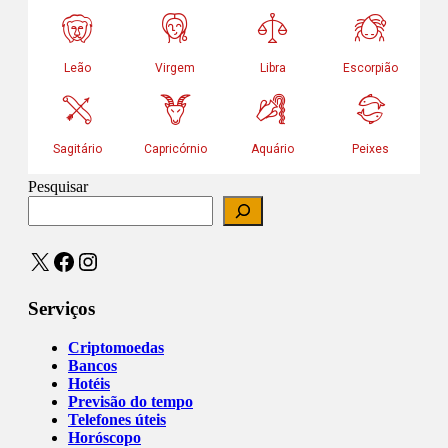
Pesquisar
X
Facebook
Instagram
Serviços
Criptomoedas
Bancos
Hotéis
Previsão do tempo
Telefones úteis
Horóscopo