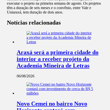
executar o projeto na primeira semana de agosto. Os projetos
têm a duração de seis meses e o convênio, entre Vale e
Uniaraxá, tem duração de dois anos.
Notícias relacionadas
Araxá será a primeira cidade do
interior a receber projeto da
Academia Mineira de Letras
06/08/2026
Novo Cemei no bairro Novo