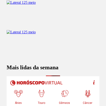
Mais lidas da semana