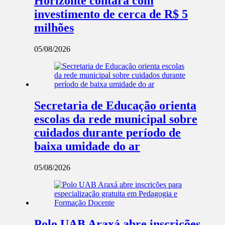
Horizonte contará com
investimento de cerca de R$ 5
milhões
05/08/2026
Secretaria de Educação orienta
escolas da rede municipal sobre
cuidados durante período de
baixa umidade do ar
05/08/2026
Polo UAB Araxá abre inscrições