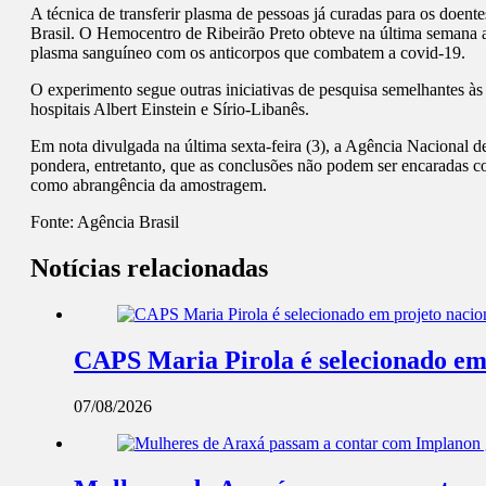
A técnica de transferir plasma de pessoas já curadas para os doent
Brasil. O Hemocentro de Ribeirão Preto obteve na última semana 
plasma sanguíneo com os anticorpos que combatem a covid-19.
O experimento segue outras iniciativas de pesquisa semelhantes 
hospitais Albert Einstein e Sírio-Libanês.
Em nota divulgada na última sexta-feira (3), a Agência Nacional de
pondera, entretanto, que as conclusões não podem ser encaradas com
como abrangência da amostragem.
Fonte:
Agência Brasil
Notícias relacionadas
CAPS Maria Pirola é selecionado em 
07/08/2026