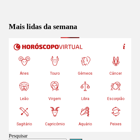
Mais lidas da semana
Pesquisar