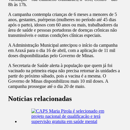
8h às 17h.
A campanha contempla crianças de 6 meses a menores de 5
anos, gestantes, puérperas (mulheres no período até 45 dias
após o parto), idosos com 60 anos ou mais, trabalhadores da
área de saúde e pessoas portadoras de doenças crônicas não
transmissíveis e outras condições clínicas especiais.
A Administração Municipal antecipou o início da campanha
em Araxá para o dia 16 de abril, com a aplicação de 11 mil
doses disponibilizadas pelo Governo de Minas.
A Secretaria de Saúde alerta à população que quem já foi
vacinado na primeira etapa não precisa retornar às unidades a
partir do próximo sábado, pois a vacina é a mesma. O
Governo de Minas disponibilizou mais 10 mil doses. A
campanha prossegue até o dia 20 de maio.
Notícias relacionadas