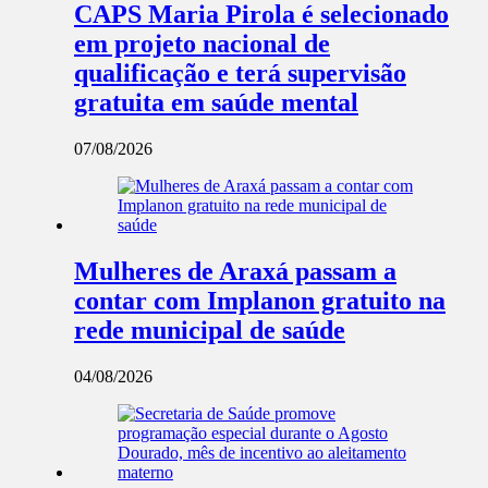
CAPS Maria Pirola é selecionado
em projeto nacional de
qualificação e terá supervisão
gratuita em saúde mental
07/08/2026
Mulheres de Araxá passam a
contar com Implanon gratuito na
rede municipal de saúde
04/08/2026