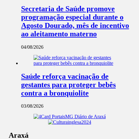
Secretaria de Saúde promove
programação especial durante o
Agosto Dourado, mês de incentivo
ao aleitamento materno
04/08/2026
Saúde reforça vacinação de
gestantes para proteger bebês
contra a bronquiolite
03/08/2026
Araxá