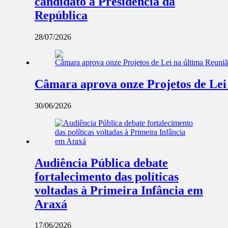
candidato à Presidência da
República
28/07/2026
Câmara aprova onze Projetos de Lei
30/06/2026
Audiência Pública debate
fortalecimento das políticas
voltadas à Primeira Infância em
Araxá
17/06/2026