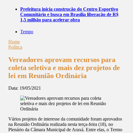
Prefeitura inicia construção do Centro Esportivo
Comunitário e busca em Brasília liberação de R$
1,5 milhão para acelerar obra
Tempo
Home
Política
Vereadores aprovam recursos para
coleta seletiva e mais dez projetos de
lei em Reunião Ordinária
Data:
19/05/2021
Vários projetos de interesse da comunidade foram aprovados
na Reunião Ordinária realizada nesta terça-feira (18), no
Plenário da Câmara Municipal de Araxá. Entre elas, o Termo