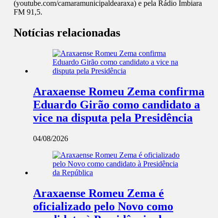
(youtube.com/camaramunicipaldearaxa) e pela Rádio Imbiara
FM 91,5.
Notícias relacionadas
Araxaense Romeu Zema confirma
Eduardo Girão como candidato a
vice na disputa pela Presidência
04/08/2026
Araxaense Romeu Zema é
oficializado pelo Novo como