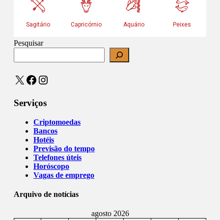
Pesquisar
X
Facebook
Instagram
Serviços
Criptomoedas
Bancos
Hotéis
Previsão do tempo
Telefones úteis
Horóscopo
Vagas de emprego
Arquivo de notícias
agosto 2026