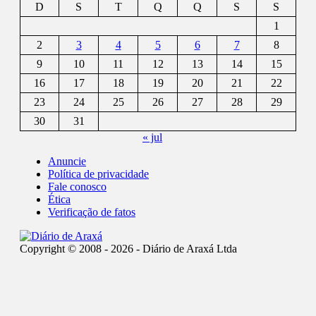
D
S
T
Q
Q
S
S
1
2
3
4
5
6
7
8
9
10
11
12
13
14
15
16
17
18
19
20
21
22
23
24
25
26
27
28
29
30
31
« jul
Anuncie
Política de privacidade
Fale conosco
Ética
Verificação de fatos
Copyright © 2008 - 2026 - Diário de Araxá Ltda