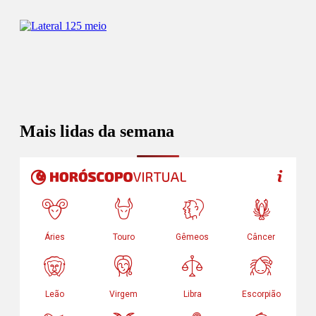
Mais lidas da semana