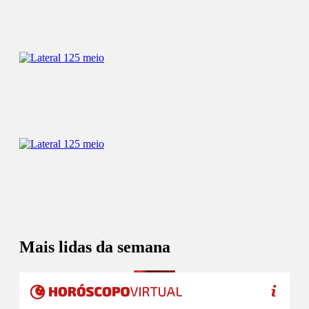
Mais lidas da semana