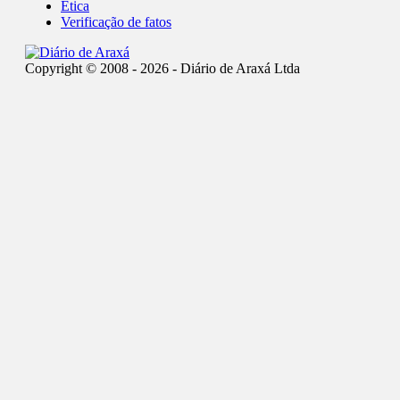
Ética
Verificação de fatos
Copyright © 2008 - 2026 - Diário de Araxá Ltda