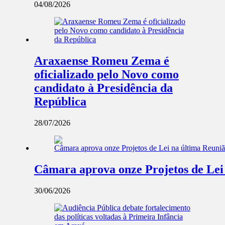
04/08/2026
Araxaense Romeu Zema é
oficializado pelo Novo como
candidato à Presidência da
República
28/07/2026
Câmara aprova onze Projetos de Lei
30/06/2026