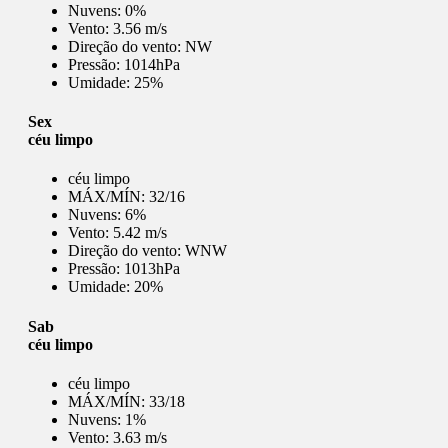
Nuvens:
0%
Vento:
3.56 m/s
Direção do vento:
NW
Pressão:
1014hPa
Umidade:
25%
Sex
céu limpo
céu limpo
MÁX/MÍN:
32/16
Nuvens:
6%
Vento:
5.42 m/s
Direção do vento:
WNW
Pressão:
1013hPa
Umidade:
20%
Sab
céu limpo
céu limpo
MÁX/MÍN:
33/18
Nuvens:
1%
Vento:
3.63 m/s