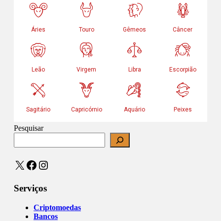
Pesquisar
X
Facebook
Instagram
Serviços
Criptomoedas
Bancos