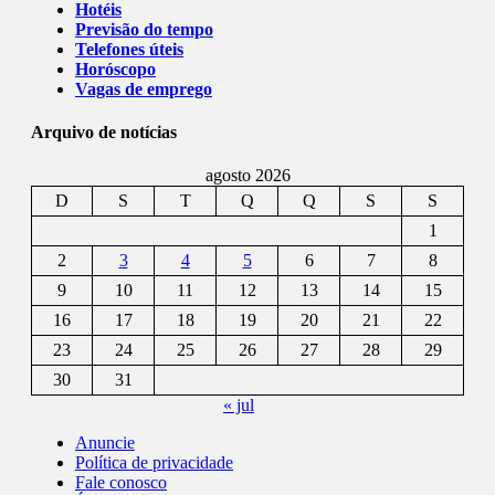
Hotéis
Previsão do tempo
Telefones úteis
Horóscopo
Vagas de emprego
Arquivo de notícias
agosto 2026
D
S
T
Q
Q
S
S
1
2
3
4
5
6
7
8
9
10
11
12
13
14
15
16
17
18
19
20
21
22
23
24
25
26
27
28
29
30
31
« jul
Anuncie
Política de privacidade
Fale conosco