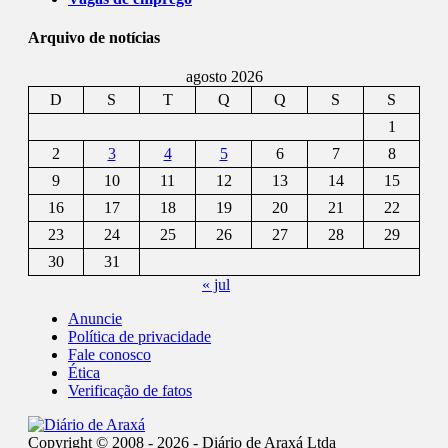
Arquivo de notícias
agosto 2026
D
S
T
Q
Q
S
S
1
2
3
4
5
6
7
8
9
10
11
12
13
14
15
16
17
18
19
20
21
22
23
24
25
26
27
28
29
30
31
« jul
Anuncie
Política de privacidade
Fale conosco
Ética
Verificação de fatos
Copyright © 2008 - 2026 - Diário de Araxá Ltda