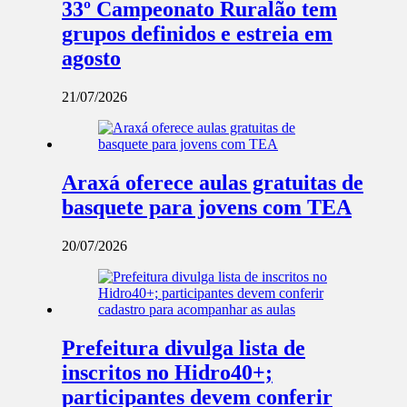
33º Campeonato Ruralão tem
grupos definidos e estreia em
agosto
21/07/2026
Araxá oferece aulas gratuitas de
basquete para jovens com TEA
20/07/2026
Prefeitura divulga lista de
inscritos no Hidro40+;
participantes devem conferir