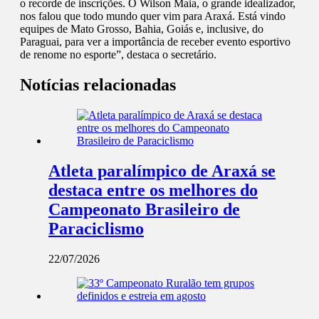
o recorde de inscrições. O Wilson Maia, o grande idealizador,
nos falou que todo mundo quer vim para Araxá. Está vindo
equipes de Mato Grosso, Bahia, Goiás e, inclusive, do
Paraguai, para ver a importância de receber evento esportivo
de renome no esporte”, destaca o secretário.
Notícias relacionadas
Atleta paralímpico de Araxá se
destaca entre os melhores do
Campeonato Brasileiro de
Paraciclismo
22/07/2026