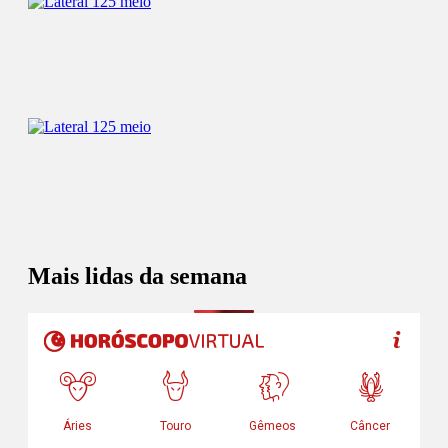
Mais lidas da semana