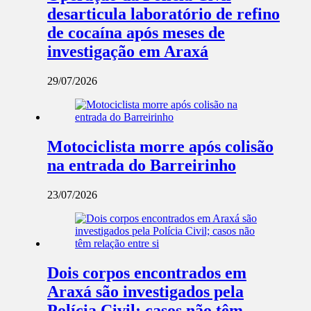
desarticula laboratório de refino
de cocaína após meses de
investigação em Araxá
29/07/2026
Motociclista morre após colisão
na entrada do Barreirinho
23/07/2026
Dois corpos encontrados em
Araxá são investigados pela
Polícia Civil; casos não têm