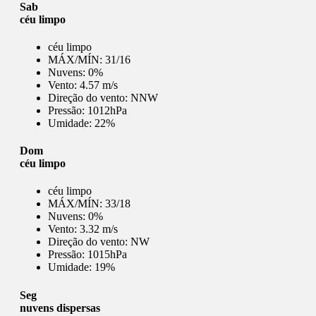
Sab
céu limpo
céu limpo
MÁX/MÍN:
31/16
Nuvens:
0%
Vento:
4.57 m/s
Direção do vento:
NNW
Pressão:
1012hPa
Umidade:
22%
Dom
céu limpo
céu limpo
MÁX/MÍN:
33/18
Nuvens:
0%
Vento:
3.32 m/s
Direção do vento:
NW
Pressão:
1015hPa
Umidade:
19%
Seg
nuvens dispersas