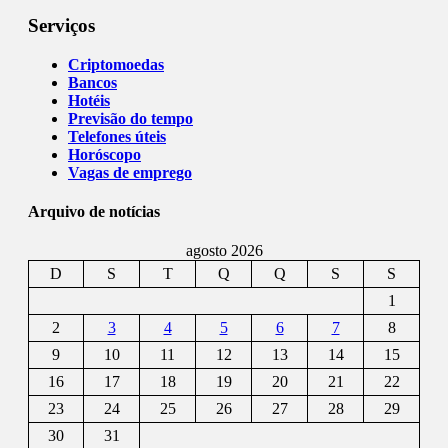
Serviços
Criptomoedas
Bancos
Hotéis
Previsão do tempo
Telefones úteis
Horóscopo
Vagas de emprego
Arquivo de notícias
agosto 2026
D
S
T
Q
Q
S
S
1
2
3
4
5
6
7
8
9
10
11
12
13
14
15
16
17
18
19
20
21
22
23
24
25
26
27
28
29
30
31