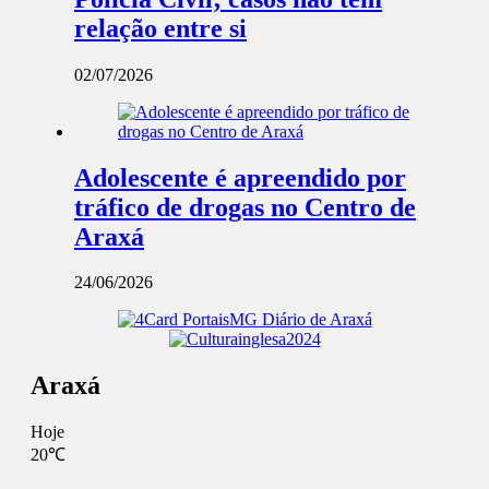
relação entre si
02/07/2026
Adolescente é apreendido por
tráfico de drogas no Centro de
Araxá
24/06/2026
Araxá
Hoje
20℃