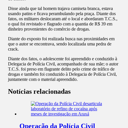
Disse ainda que tal homem trajava camiseta branca, estava
usando patins e ficava perambulando pela praça. Diante dos
fatos, os militares deslocaram até o local e abordaram T.C.S.,
o qual foi revistado e flagrado com a quantia de R$ 39 em
dinheiro provenientes do comércio de drogas.
Diante do exposto foi realizada busca nas proximidades em
que o autor se encontrava, sendo localizada uma pedra de
crack.
Diante dos fatos, o adolescente foi apreendido e conduzido à
Delegacia de Polícia Civil, acompanhado de sua mãe; o autor
T.C.S. foi preso em flagrante delito pelo crime de tráfico de
drogas e também foi conduzido à Delegacia de Polícia Civil,
juntamente com o material apreendido.
Notícias relacionadas
Operação da Polícia Civil