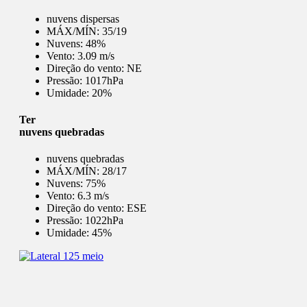
nuvens dispersas
MÁX/MÍN:
35/19
Nuvens:
48%
Vento:
3.09 m/s
Direção do vento:
NE
Pressão:
1017hPa
Umidade:
20%
Ter
nuvens quebradas
nuvens quebradas
MÁX/MÍN:
28/17
Nuvens:
75%
Vento:
6.3 m/s
Direção do vento:
ESE
Pressão:
1022hPa
Umidade:
45%