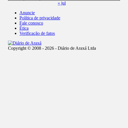
« jul
Anuncie
Política de privacidade
Fale conosco
Ética
Verificação de fatos
Copyright © 2008 - 2026 - Diário de Araxá Ltda