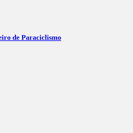
eiro de Paraciclismo