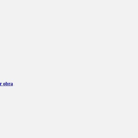
ar obra