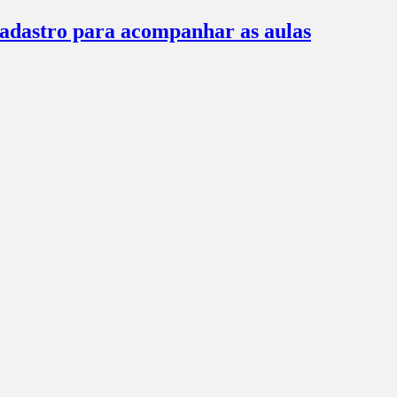
 cadastro para acompanhar as aulas