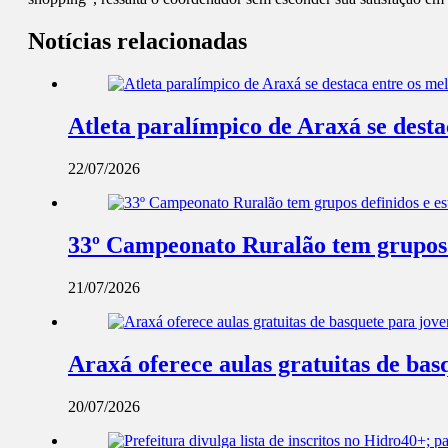
Notícias relacionadas
Atleta paralímpico de Araxá se dest
22/07/2026
33º Campeonato Ruralão tem grupos d
21/07/2026
Araxá oferece aulas gratuitas de ba
20/07/2026