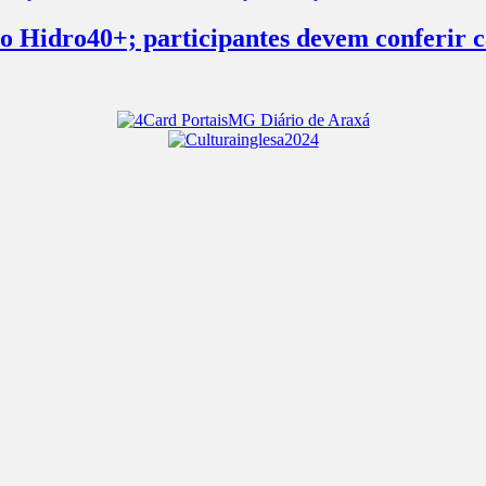
s no Hidro40+; participantes devem conferir