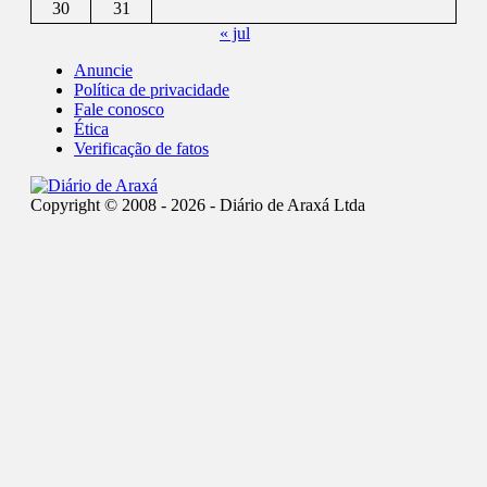
30
31
« jul
Anuncie
Política de privacidade
Fale conosco
Ética
Verificação de fatos
Copyright © 2008 - 2026 - Diário de Araxá Ltda