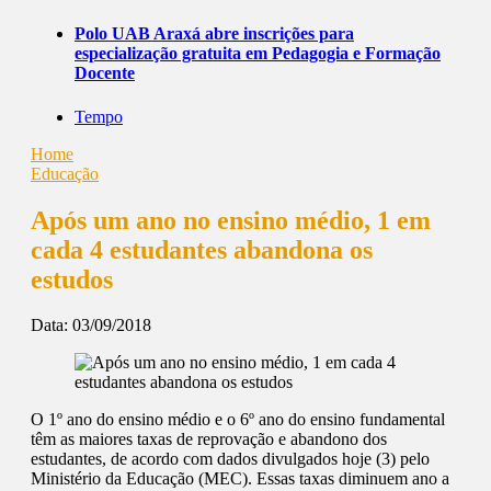
Polo UAB Araxá abre inscrições para
especialização gratuita em Pedagogia e Formação
Docente
Tempo
Home
Educação
Após um ano no ensino médio, 1 em
cada 4 estudantes abandona os
estudos
Data:
03/09/2018
O 1º ano do ensino médio e o 6º ano do ensino fundamental
têm as maiores taxas de reprovação e abandono dos
estudantes, de acordo com dados divulgados hoje (3) pelo
Ministério da Educação (MEC). Essas taxas diminuem ano a