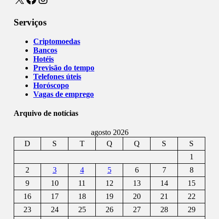
Serviços
Criptomoedas
Bancos
Hotéis
Previsão do tempo
Telefones úteis
Horóscopo
Vagas de emprego
Arquivo de notícias
agosto 2026
D
S
T
Q
Q
S
S
1
2
3
4
5
6
7
8
9
10
11
12
13
14
15
16
17
18
19
20
21
22
23
24
25
26
27
28
29