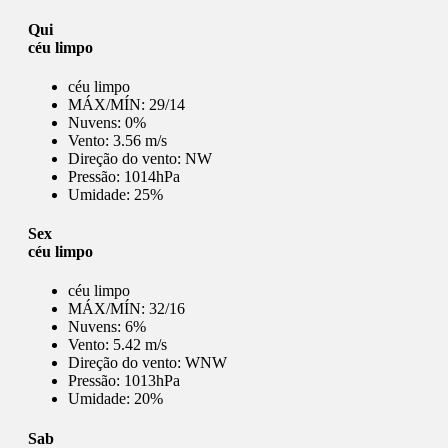
Qui
céu limpo
céu limpo
MÁX/MÍN:
29/14
Nuvens:
0%
Vento:
3.56 m/s
Direção do vento:
NW
Pressão:
1014hPa
Umidade:
25%
Sex
céu limpo
céu limpo
MÁX/MÍN:
32/16
Nuvens:
6%
Vento:
5.42 m/s
Direção do vento:
WNW
Pressão:
1013hPa
Umidade:
20%
Sab