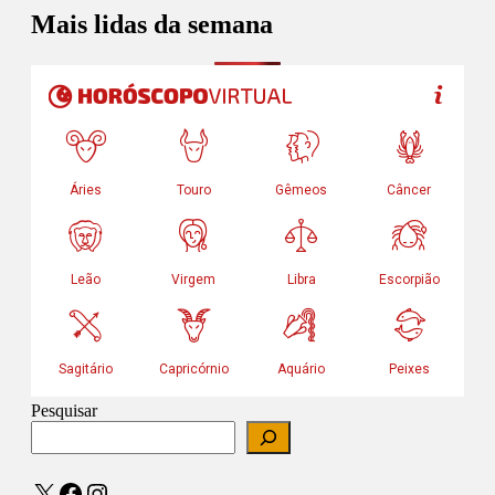
Mais lidas da semana
Pesquisar
X
Facebook
Instagram