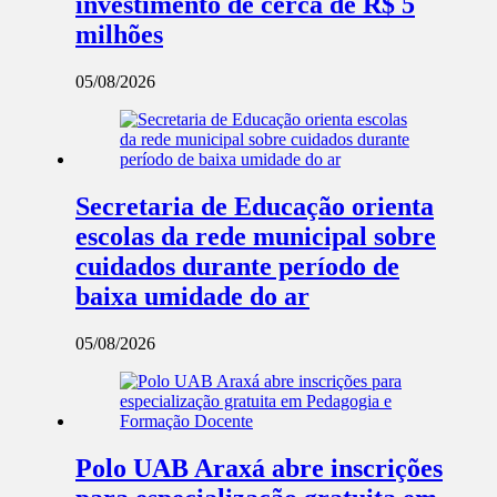
investimento de cerca de R$ 5
milhões
05/08/2026
Secretaria de Educação orienta
escolas da rede municipal sobre
cuidados durante período de
baixa umidade do ar
05/08/2026
Polo UAB Araxá abre inscrições