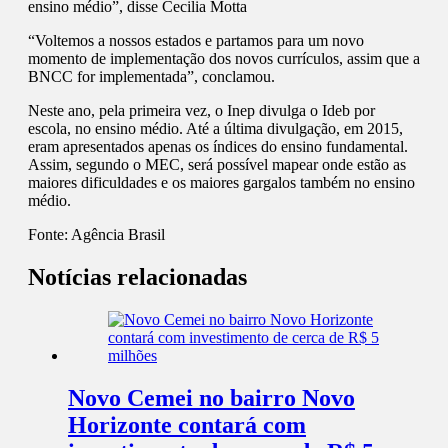
ensino médio”, disse Cecilia Motta
“Voltemos a nossos estados e partamos para um novo
momento de implementação dos novos currículos, assim que a
BNCC for implementada”, conclamou.
Neste ano, pela primeira vez, o Inep divulga o Ideb por
escola, no ensino médio. Até a última divulgação, em 2015,
eram apresentados apenas os índices do ensino fundamental.
Assim, segundo o MEC, será possível mapear onde estão as
maiores dificuldades e os maiores gargalos também no ensino
médio.
Fonte:
Agência Brasil
Notícias relacionadas
Novo Cemei no bairro Novo
Horizonte contará com