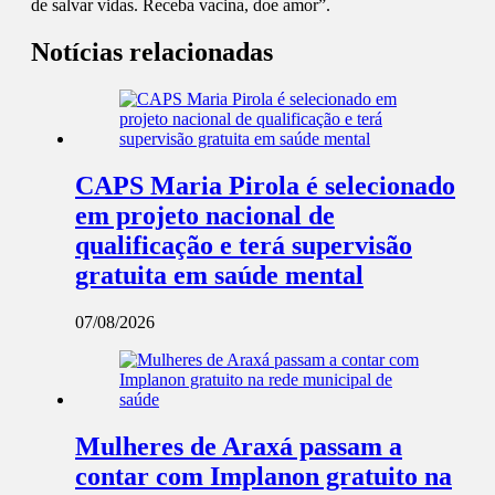
de salvar vidas. Receba vacina, doe amor”.
Notícias relacionadas
CAPS Maria Pirola é selecionado
em projeto nacional de
qualificação e terá supervisão
gratuita em saúde mental
07/08/2026
Mulheres de Araxá passam a
contar com Implanon gratuito na