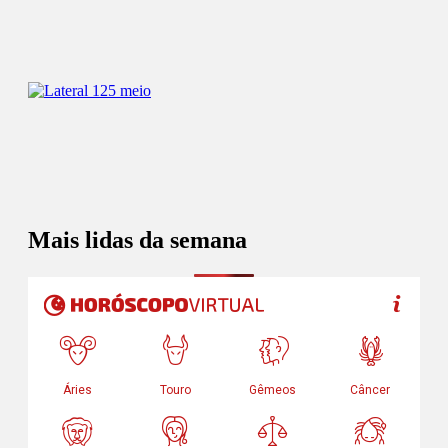
Mais lidas da semana