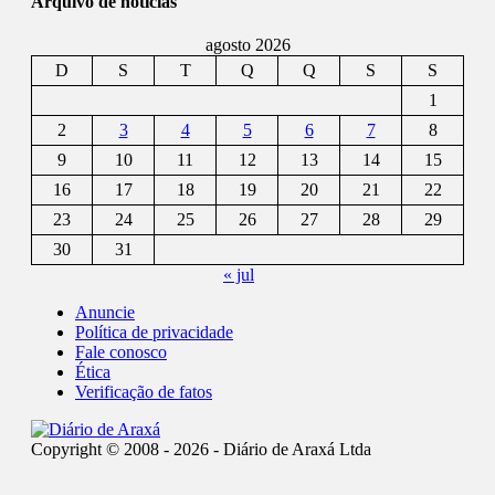
Arquivo de notícias
agosto 2026
D
S
T
Q
Q
S
S
1
2
3
4
5
6
7
8
9
10
11
12
13
14
15
16
17
18
19
20
21
22
23
24
25
26
27
28
29
30
31
« jul
Anuncie
Política de privacidade
Fale conosco
Ética
Verificação de fatos
Copyright © 2008 - 2026 - Diário de Araxá Ltda