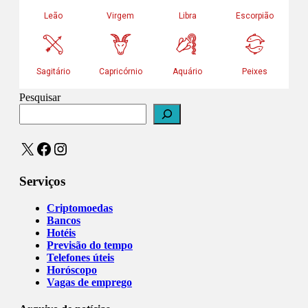
Pesquisar
X
Facebook
Instagram
Serviços
Criptomoedas
Bancos
Hotéis
Previsão do tempo
Telefones úteis
Horóscopo
Vagas de emprego