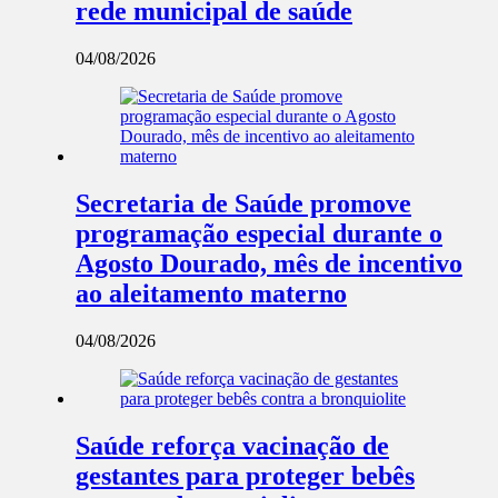
rede municipal de saúde
04/08/2026
Secretaria de Saúde promove
programação especial durante o
Agosto Dourado, mês de incentivo
ao aleitamento materno
04/08/2026
Saúde reforça vacinação de
gestantes para proteger bebês