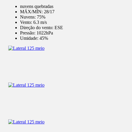
nuvens quebradas
MÁX/MÍN:
28/17
Nuvens:
75%
Vento:
6.3 m/s
Direção do vento:
ESE
Pressão:
1022hPa
Umidade:
45%