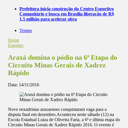
Prefeitura inicia construção do Centro Esportivo
Comunitário e busca em Brasília liberação de R$
1,5 milhão para acelerar obra
Tempo
Home
Esportes
Araxá domina o pódio na 6ª Etapa do
Circuito Minas Gerais de Xadrez
Rápido
Data:
14/11/2016
Nove enxadristas araxaenses conquistaram vaga para a
disputa final em dezembro.Aconteceu neste sábado (12) na
Escola Estadual Luiza de Oliveira Faria, a 6ª e última etapa do
Circuito Minas Gerais de Xadrez Rápido 2016. O evento é