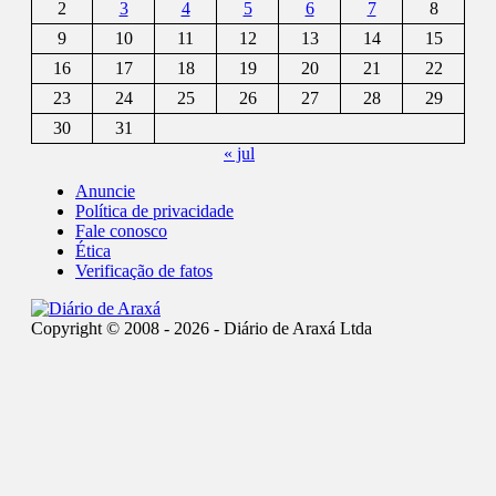
2
3
4
5
6
7
8
9
10
11
12
13
14
15
16
17
18
19
20
21
22
23
24
25
26
27
28
29
30
31
« jul
Anuncie
Política de privacidade
Fale conosco
Ética
Verificação de fatos
Copyright © 2008 - 2026 - Diário de Araxá Ltda