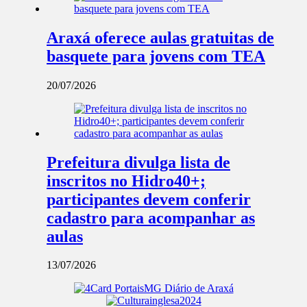
Araxá oferece aulas gratuitas de
basquete para jovens com TEA
20/07/2026
Prefeitura divulga lista de
inscritos no Hidro40+;
participantes devem conferir
cadastro para acompanhar as
aulas
13/07/2026