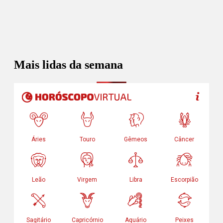
Mais lidas da semana