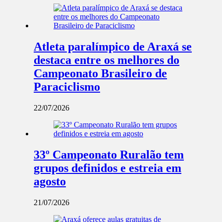
Atleta paralímpico de Araxá se
destaca entre os melhores do
Campeonato Brasileiro de
Paraciclismo
22/07/2026
33º Campeonato Ruralão tem
grupos definidos e estreia em
agosto
21/07/2026