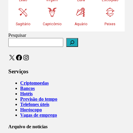
Pesquisar
X
Facebook
Instagram
Serviços
Criptomoedas
Bancos
Hotéis
Previsão do tempo
Telefones úteis
Horóscopo
Vagas de emprego
Arquivo de notícias