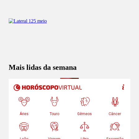
Mais lidas da semana