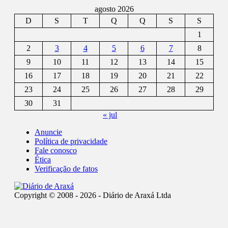
agosto 2026
D
S
T
Q
Q
S
S
1
2
3
4
5
6
7
8
9
10
11
12
13
14
15
16
17
18
19
20
21
22
23
24
25
26
27
28
29
30
31
« jul
Anuncie
Política de privacidade
Fale conosco
Ética
Verificação de fatos
Copyright © 2008 - 2026 - Diário de Araxá Ltda