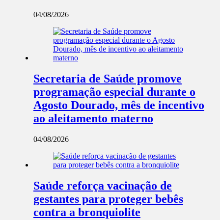
04/08/2026
Secretaria de Saúde promove
programação especial durante o
Agosto Dourado, mês de incentivo
ao aleitamento materno
04/08/2026
Saúde reforça vacinação de
gestantes para proteger bebês
contra a bronquiolite