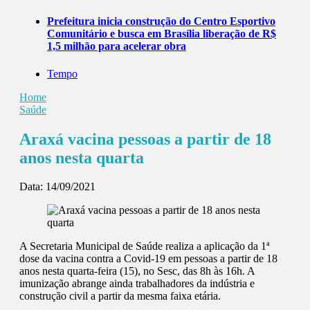
Prefeitura inicia construção do Centro Esportivo
Comunitário e busca em Brasília liberação de R$
1,5 milhão para acelerar obra
Tempo
Home
Saúde
Araxá vacina pessoas a partir de 18
anos nesta quarta
Data:
14/09/2021
A Secretaria Municipal de Saúde realiza a aplicação da 1ª
dose da vacina contra a Covid-19 em pessoas a partir de 18
anos nesta quarta-feira (15), no Sesc, das 8h às 16h. A
imunização abrange ainda trabalhadores da indústria e
construção civil a partir da mesma faixa etária.