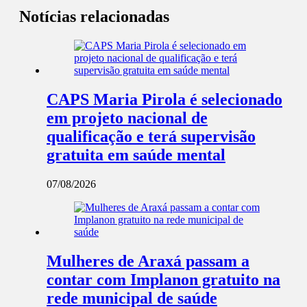
Notícias relacionadas
CAPS Maria Pirola é selecionado
em projeto nacional de
qualificação e terá supervisão
gratuita em saúde mental
07/08/2026
Mulheres de Araxá passam a
contar com Implanon gratuito na
rede municipal de saúde