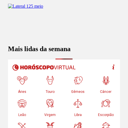
Mais lidas da semana