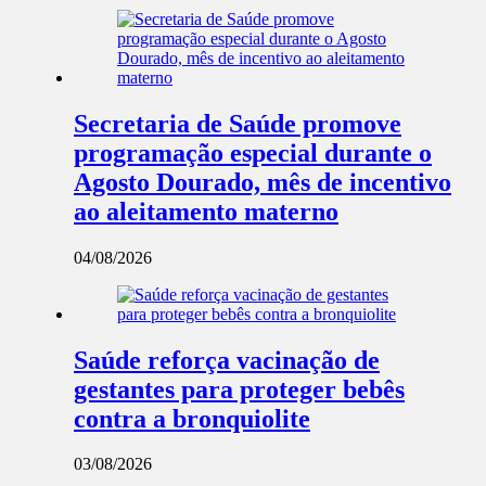
Secretaria de Saúde promove
programação especial durante o
Agosto Dourado, mês de incentivo
ao aleitamento materno
04/08/2026
Saúde reforça vacinação de
gestantes para proteger bebês
contra a bronquiolite
03/08/2026