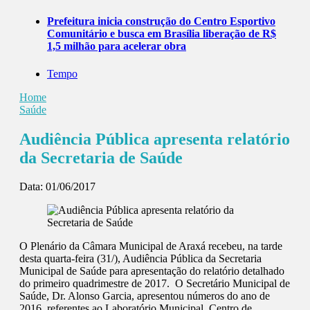
Prefeitura inicia construção do Centro Esportivo
Comunitário e busca em Brasília liberação de R$
1,5 milhão para acelerar obra
Tempo
Home
Saúde
Audiência Pública apresenta relatório
da Secretaria de Saúde
Data:
01/06/2017
O Plenário da Câmara Municipal de Araxá recebeu, na tarde
desta quarta-feira (31/), Audiência Pública da Secretaria
Municipal de Saúde para apresentação do relatório detalhado
do primeiro quadrimestre de 2017. O Secretário Municipal de
Saúde, Dr. Alonso Garcia, apresentou números do ano de
2016 referentes ao Laboratório Municipal, Centro de