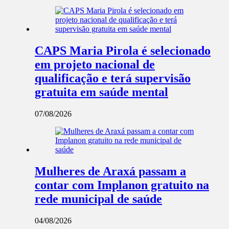
CAPS Maria Pirola é selecionado
em projeto nacional de
qualificação e terá supervisão
gratuita em saúde mental
07/08/2026
Mulheres de Araxá passam a
contar com Implanon gratuito na
rede municipal de saúde
04/08/2026