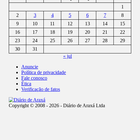
1
2
3
4
5
6
7
8
9
10
11
12
13
14
15
16
17
18
19
20
21
22
23
24
25
26
27
28
29
30
31
« jul
Anuncie
Política de privacidade
Fale conosco
Ética
Verificação de fatos
Copyright © 2008 - 2026 - Diário de Araxá Ltda