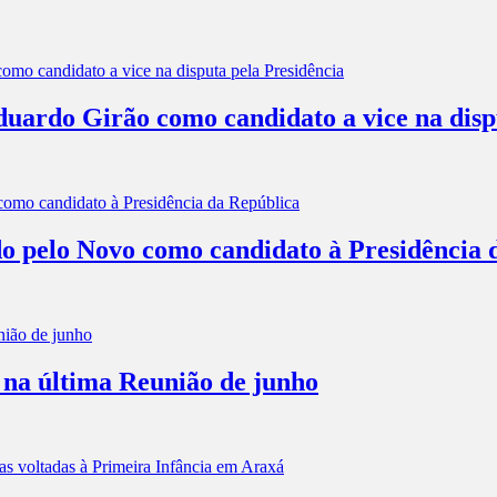
rdo Girão como candidato a vice na dispu
o pelo Novo como candidato à Presidência 
 na última Reunião de junho