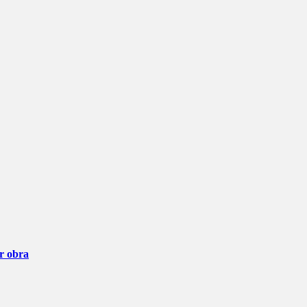
ar obra