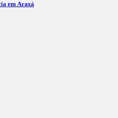
ncia em Araxá