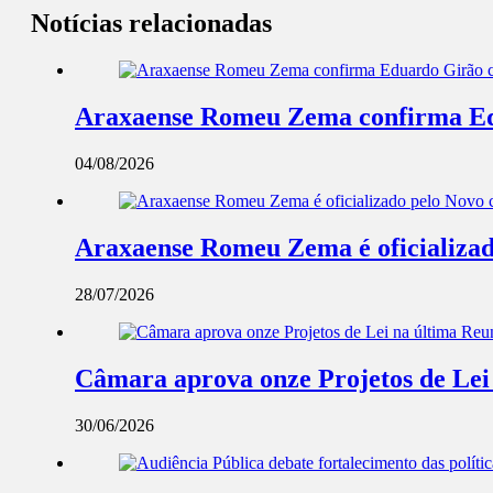
Notícias relacionadas
Araxaense Romeu Zema confirma Edua
04/08/2026
Araxaense Romeu Zema é oficializad
28/07/2026
Câmara aprova onze Projetos de Lei
30/06/2026