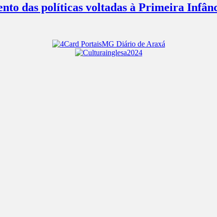
nto das políticas voltadas à Primeira Infâ