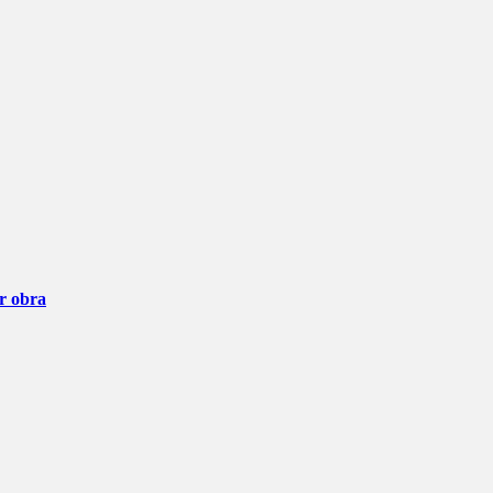
ar obra