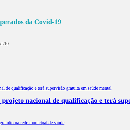
cuperados da Covid-19
projeto nacional de qualificação e terá sup