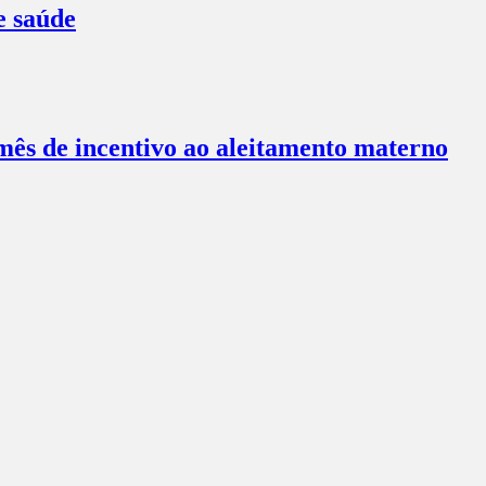
e saúde
ês de incentivo ao aleitamento materno