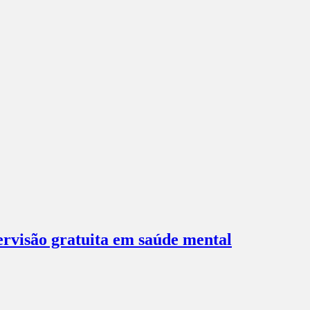
ervisão gratuita em saúde mental