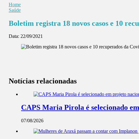
Home
Saúde
Boletim registra 18 novos casos e 10 re
Data:
22/09/2021
Notícias relacionadas
CAPS Maria Pirola é selecionado em 
07/08/2026