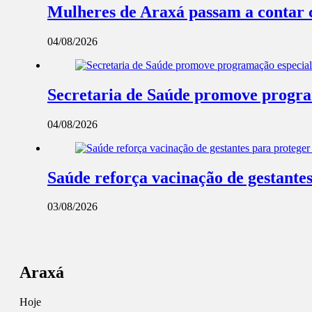
Mulheres de Araxá passam a contar 
04/08/2026
Secretaria de Saúde promove progra
04/08/2026
Saúde reforça vacinação de gestantes
03/08/2026
Araxá
Hoje