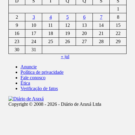
D
S
T
Q
Q
S
S
1
2
3
4
5
6
7
8
9
10
11
12
13
14
15
16
17
18
19
20
21
22
23
24
25
26
27
28
29
30
31
« jul
Anuncie
Política de privacidade
Fale conosco
Ética
Verificação de fatos
Copyright © 2008 - 2026 - Diário de Araxá Ltda