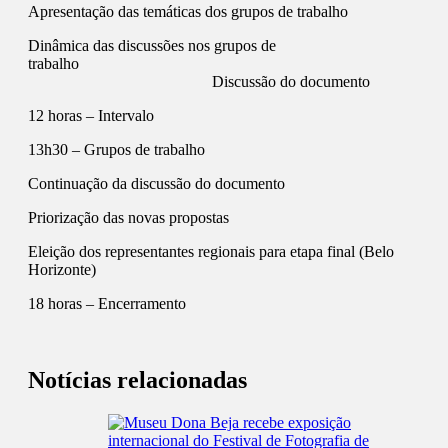
Apresentação das temáticas dos grupos de trabalho
Dinâmica das discussões nos grupos de
trabalho
Discussão do documento
12 horas – Intervalo
13h30 – Grupos de trabalho
Continuação da discussão do documento
Priorização das novas propostas
Eleição dos representantes regionais para etapa final (Belo
Horizonte)
18 horas – Encerramento
Notícias relacionadas