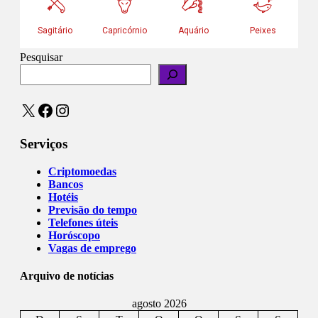
Pesquisar
X
Facebook
Instagram
Serviços
Criptomoedas
Bancos
Hotéis
Previsão do tempo
Telefones úteis
Horóscopo
Vagas de emprego
Arquivo de notícias
agosto 2026