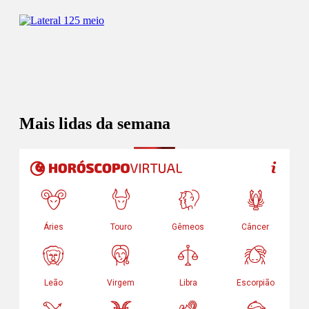
Mais lidas da semana