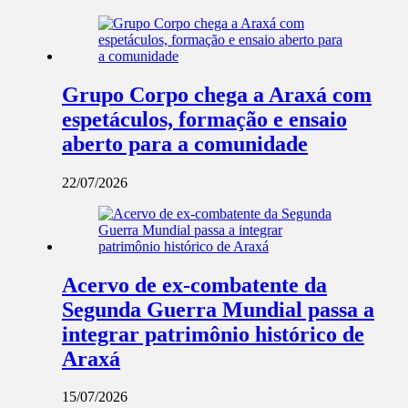
Grupo Corpo chega a Araxá com
espetáculos, formação e ensaio
aberto para a comunidade
22/07/2026
Acervo de ex-combatente da
Segunda Guerra Mundial passa a
integrar patrimônio histórico de
Araxá
15/07/2026