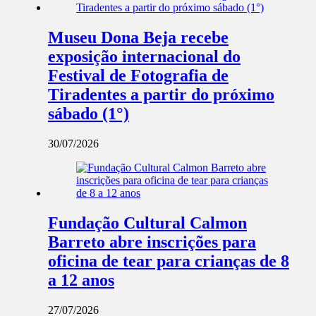
Museu Dona Beja recebe
exposição internacional do
Festival de Fotografia de
Tiradentes a partir do próximo
sábado (1°)
30/07/2026
Fundação Cultural Calmon
Barreto abre inscrições para
oficina de tear para crianças de 8
a 12 anos
27/07/2026