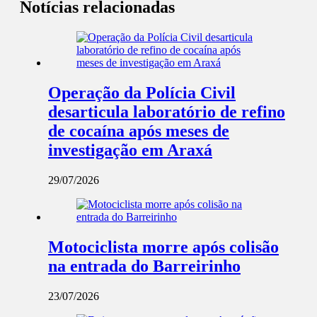
Notícias relacionadas
Operação da Polícia Civil
desarticula laboratório de refino
de cocaína após meses de
investigação em Araxá
29/07/2026
Motociclista morre após colisão
na entrada do Barreirinho
23/07/2026