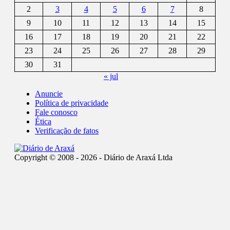
2
3
4
5
6
7
8
9
10
11
12
13
14
15
16
17
18
19
20
21
22
23
24
25
26
27
28
29
30
31
« jul
Anuncie
Política de privacidade
Fale conosco
Ética
Verificação de fatos
Copyright © 2008 - 2026 - Diário de Araxá Ltda