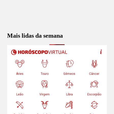
Mais lidas da semana