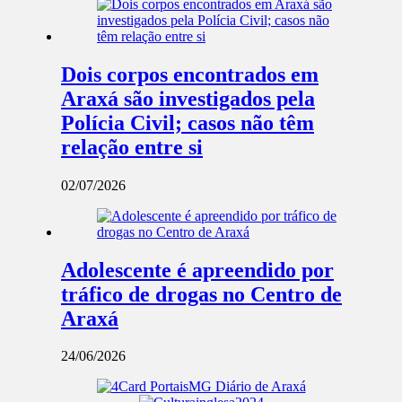
Dois corpos encontrados em
Araxá são investigados pela
Polícia Civil; casos não têm
relação entre si
02/07/2026
Adolescente é apreendido por
tráfico de drogas no Centro de
Araxá
24/06/2026