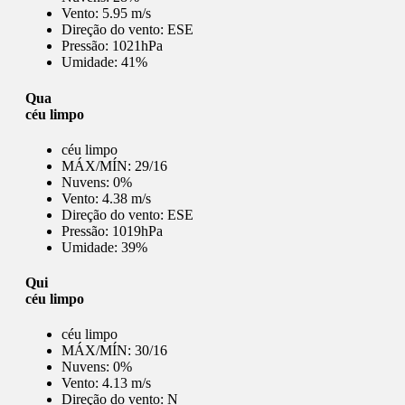
Vento:
5.95 m/s
Direção do vento:
ESE
Pressão:
1021hPa
Umidade:
41%
Qua
céu limpo
céu limpo
MÁX/MÍN:
29/16
Nuvens:
0%
Vento:
4.38 m/s
Direção do vento:
ESE
Pressão:
1019hPa
Umidade:
39%
Qui
céu limpo
céu limpo
MÁX/MÍN:
30/16
Nuvens:
0%
Vento:
4.13 m/s
Direção do vento:
N