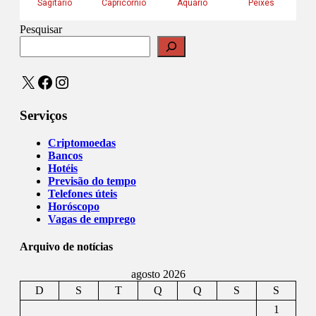
Pesquisar
X
Facebook
Instagram
Serviços
Criptomoedas
Bancos
Hotéis
Previsão do tempo
Telefones úteis
Horóscopo
Vagas de emprego
Arquivo de notícias
agosto 2026
D
S
T
Q
Q
S
S
1