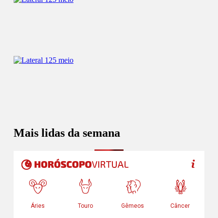
Mais lidas da semana