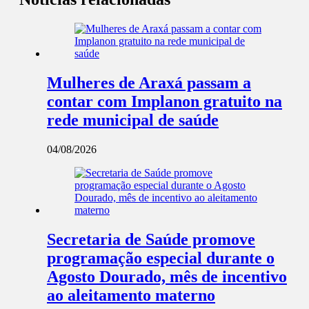
Mulheres de Araxá passam a
contar com Implanon gratuito na
rede municipal de saúde
04/08/2026
Secretaria de Saúde promove
programação especial durante o
Agosto Dourado, mês de incentivo
ao aleitamento materno