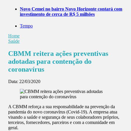
Novo Cemei no bairro Novo Horizonte contará com
investimento de cerca de R$ 5 milhões
Tempo
Home
Saúde
CBMM reitera ações preventivas
adotadas para contenção do
coronavírus
Data:
22/03/2020
A CBMM reforça a sua responsabilidade na prevenção da
pandemia do novo coronavírus (Covid-19). A empresa atua
visando a saúde e segurança de seus colaboradores próprios,
terceiros, fornecedores, parceiros e com a comunidade em
geral.