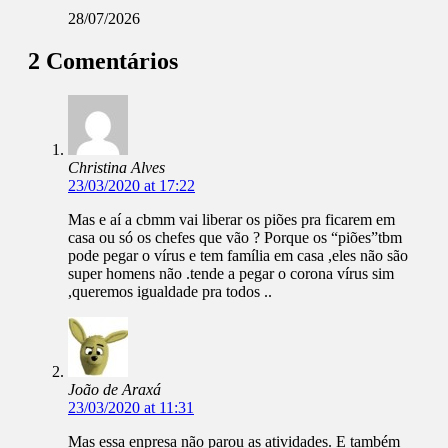
28/07/2026
2 Comentários
Christina Alves
23/03/2020 at 17:22
Mas e aí a cbmm vai liberar os piões pra ficarem em
casa ou só os chefes que vão ? Porque os “piões”tbm
pode pegar o vírus e tem família em casa ,eles não são
super homens não .tende a pegar o corona vírus sim
,queremos igualdade pra todos ..
João de Araxá
23/03/2020 at 11:31
Mas essa enpresa não parou as atividades. E também