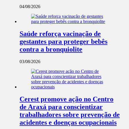
04/08/2026
Saúde reforça vacinação de
gestantes para proteger bebês
contra a bronquiolite
03/08/2026
Cerest promove ação no Centro
de Araxá para conscientizar
trabalhadores sobre prevenção de
acidentes e doenças ocupacionais