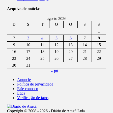
Arquivo de notícias
agosto 2026
D
S
T
Q
Q
S
S
1
2
3
4
5
6
7
8
9
10
11
12
13
14
15
16
17
18
19
20
21
22
23
24
25
26
27
28
29
30
31
« jul
Anuncie
Política de privacidade
Fale conosco
Ética
Verificação de fatos
Copyright © 2008 - 2026 - Diário de Araxá Ltda