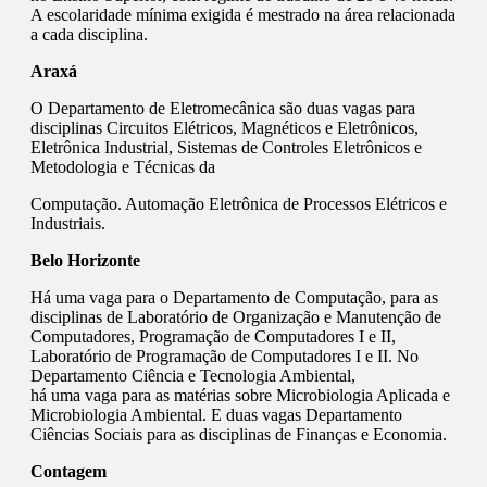
A escolaridade mínima exigida é mestrado na área relacionada
a cada disciplina.
Araxá
O Departamento de Eletromecânica são duas vagas para
disciplinas Circuitos Elétricos, Magnéticos e Eletrônicos,
Eletrônica Industrial, Sistemas de Controles Eletrônicos e
Metodologia e Técnicas da
Computação. Automação Eletrônica de Processos Elétricos e
Industriais.
Belo
Horizonte
Há uma vaga para o Departamento de Computação, para as
disciplinas de Laboratório de Organização e Manutenção de
Computadores, Programação de Computadores I e II,
Laboratório de Programação de Computadores I e II. No
Departamento Ciência e Tecnologia Ambiental,
há uma vaga para as matérias sobre Microbiologia Aplicada e
Microbiologia Ambiental. E duas vagas Departamento
Ciências Sociais para as disciplinas de Finanças e Economia.
Contagem