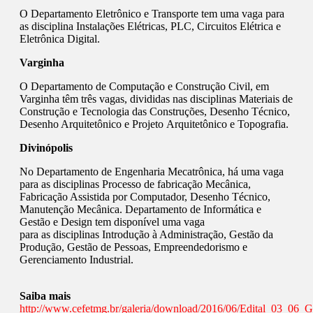
O Departamento Eletrônico e Transporte tem uma vaga para
as disciplina Instalações Elétricas, PLC, Circuitos Elétrica e
Eletrônica Digital.
Varginha
O Departamento de Computação e Construção Civil, em
Varginha têm três vagas, divididas nas disciplinas Materiais de
Construção e Tecnologia das Construções, Desenho Técnico,
Desenho Arquitetônico e Projeto Arquitetônico e Topografia.
Divinópolis
No Departamento de Engenharia Mecatrônica, há uma vaga
para as disciplinas Processo de fabricação Mecânica,
Fabricação Assistida por Computador, Desenho Técnico,
Manutenção Mecânica. Departamento de Informática e
Gestão e Design tem disponível uma vaga
para as disciplinas Introdução à Administração, Gestão da
Produção, Gestão de Pessoas, Empreendedorismo e
Gerenciamento Industrial.
Saiba mais
http://www.cefetmg.br/galeria/download/2016/06/Edital_03_06_G