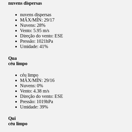
nuvens dispersas
nuvens dispersas
MÁX/MÍN:
29/17
Nuvens:
28%
Vento:
5.95 m/s
Direção do vento:
ESE
Pressão:
1021hPa
Umidade:
41%
Qua
céu limpo
céu limpo
MÁX/MÍN:
29/16
Nuvens:
0%
Vento:
4.38 m/s
Direção do vento:
ESE
Pressão:
1019hPa
Umidade:
39%
Qui
céu limpo