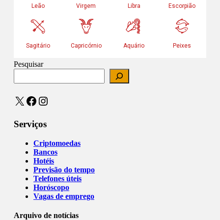
Pesquisar
X
Facebook
Instagram
Serviços
Criptomoedas
Bancos
Hotéis
Previsão do tempo
Telefones úteis
Horóscopo
Vagas de emprego
Arquivo de notícias