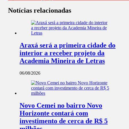
Notícias relacionadas
Araxá será a primeira cidade do
interior a receber projeto da
Academia Mineira de Letras
06/08/2026
Novo Cemei no bairro Novo
Horizonte contará com
investimento de cerca de R$ 5
milhões