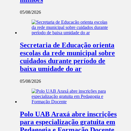
05/08/2026
Secretaria de Educação orienta
escolas da rede municipal sobre
cuidados durante período de
baixa umidade do ar
05/08/2026
Polo UAB Araxá abre inscrições
para especialização gratuita em
Pedagogia e Formação Docente