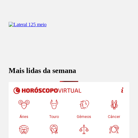
Mais lidas da semana