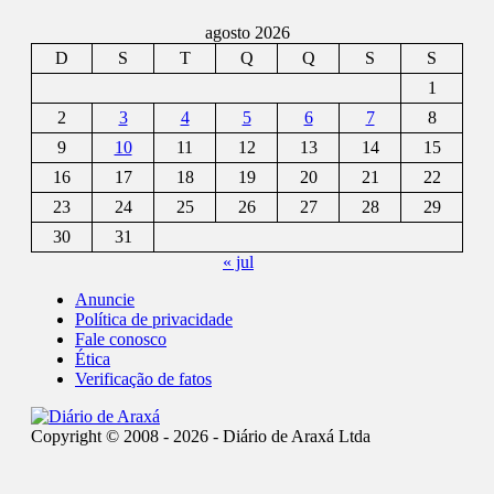
agosto 2026
D
S
T
Q
Q
S
S
1
2
3
4
5
6
7
8
9
10
11
12
13
14
15
16
17
18
19
20
21
22
23
24
25
26
27
28
29
30
31
« jul
Anuncie
Política de privacidade
Fale conosco
Ética
Verificação de fatos
Copyright © 2008 - 2026 - Diário de Araxá Ltda