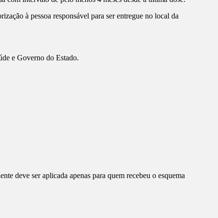
ização à pessoa responsável para ser entregue no local da
aúde e Governo do Estado.
ente deve ser aplicada apenas para quem recebeu o esquema