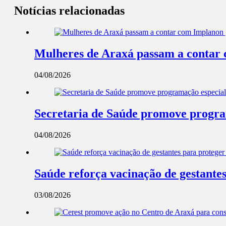
Notícias relacionadas
Mulheres de Araxá passam a contar 
04/08/2026
Secretaria de Saúde promove progra
04/08/2026
Saúde reforça vacinação de gestantes
03/08/2026