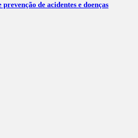
 prevenção de acidentes e doenças