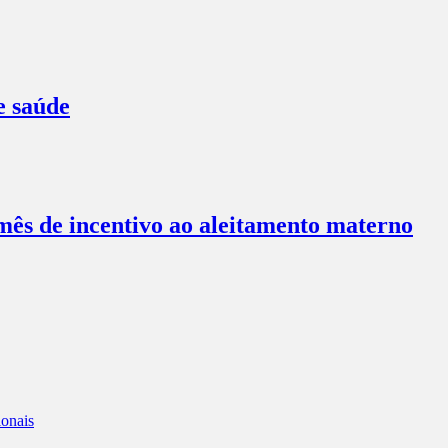
e saúde
ês de incentivo ao aleitamento materno