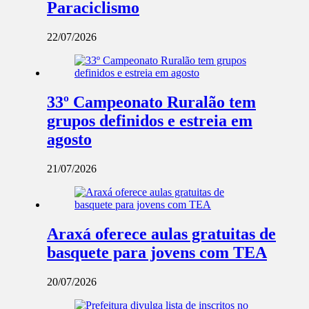
Paraciclismo
22/07/2026
33º Campeonato Ruralão tem
grupos definidos e estreia em
agosto
21/07/2026
Araxá oferece aulas gratuitas de
basquete para jovens com TEA
20/07/2026