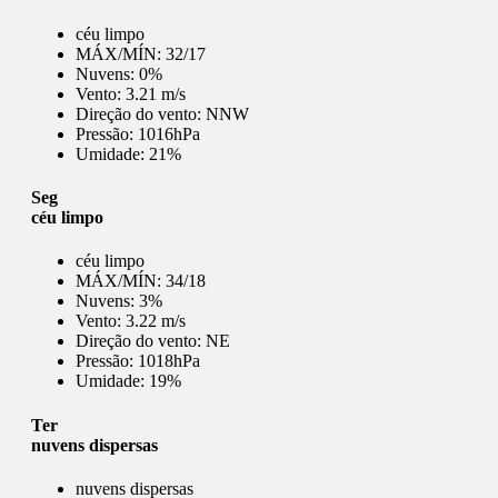
céu limpo
MÁX/MÍN:
32/17
Nuvens:
0%
Vento:
3.21 m/s
Direção do vento:
NNW
Pressão:
1016hPa
Umidade:
21%
Seg
céu limpo
céu limpo
MÁX/MÍN:
34/18
Nuvens:
3%
Vento:
3.22 m/s
Direção do vento:
NE
Pressão:
1018hPa
Umidade:
19%
Ter
nuvens dispersas
nuvens dispersas