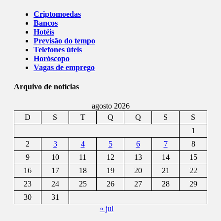
Criptomoedas
Bancos
Hotéis
Previsão do tempo
Telefones úteis
Horóscopo
Vagas de emprego
Arquivo de notícias
agosto 2026
D
S
T
Q
Q
S
S
1
2
3
4
5
6
7
8
9
10
11
12
13
14
15
16
17
18
19
20
21
22
23
24
25
26
27
28
29
30
31
« jul