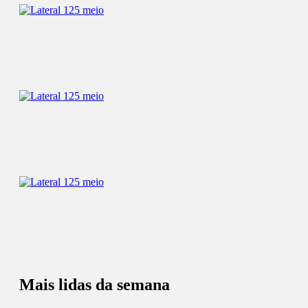
Mais lidas da semana