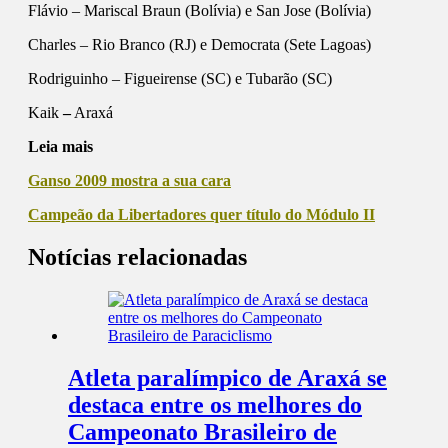
Flávio
– Mariscal Braun (Bolívia) e San Jose (Bolívia)
Charles
– Rio Branco (RJ) e Democrata (Sete Lagoas)
Rodriguinho
– Figueirense (SC) e Tubarão (SC)
Kaik
–
Araxá
Leia mais
Ganso 2009 mostra a sua cara
Campeão da Libertadores quer título do Módulo II
Notícias relacionadas
Atleta paralímpico de Araxá se
destaca entre os melhores do
Campeonato Brasileiro de