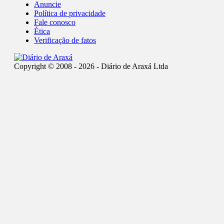
Anuncie
Política de privacidade
Fale conosco
Ética
Verificação de fatos
Copyright © 2008 - 2026 - Diário de Araxá Ltda