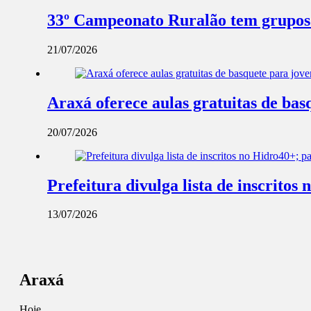
33º Campeonato Ruralão tem grupos d
21/07/2026
Araxá oferece aulas gratuitas de ba
20/07/2026
Prefeitura divulga lista de inscrito
13/07/2026
Araxá
Hoje