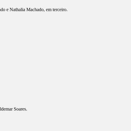
do e Nathalia Machado, em terceiro.
aldemar Soares.