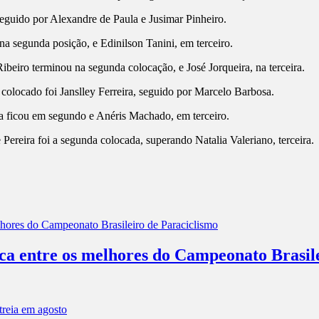
eguido por Alexandre de Paula e Jusimar Pinheiro.
a segunda posição, e Edinilson Tanini, em terceiro.
Ribeiro terminou na segunda colocação, e José Jorqueira, na terceira.
colocado foi Janslley Ferreira, seguido por Marcelo Barbosa.
 ficou em segundo e Anéris Machado, em terceiro.
 Pereira foi a segunda colocada, superando Natalia Valeriano, terceira.
aca entre os melhores do Campeonato Brasil