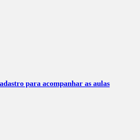
 cadastro para acompanhar as aulas