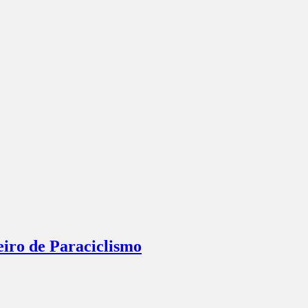
eiro de Paraciclismo