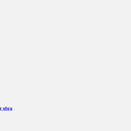
ar obra