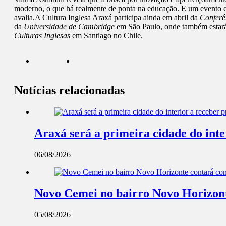
moderno, o que há realmente de ponta na educação. E um evento c
avalia.A Cultura Inglesa Araxá participa ainda em abril da
Conferê
da
Universidade de Cambridge
em São Paulo, onde também estará
Culturas Inglesas
em Santiago no Chile.
Notícias relacionadas
Araxá será a primeira cidade do int
06/08/2026
Novo Cemei no bairro Novo Horizont
05/08/2026