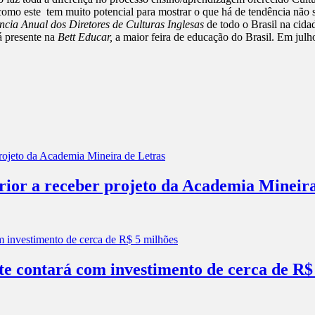
omo este tem muito potencial para mostrar o que há de tendência não 
ncia Anual dos Diretores de Culturas Inglesas
de todo o Brasil na cid
 presente na
Bett Educar,
a maior feira de educação do Brasil. Em jul
erior a receber projeto da Academia Mineir
e contará com investimento de cerca de R$