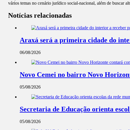
vários temas no cenário jurídico social-nacional, além de buscar al
Notícias relacionadas
Araxá será a primeira cidade do int
06/08/2026
Novo Cemei no bairro Novo Horizont
05/08/2026
Secretaria de Educação orienta esco
05/08/2026