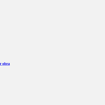
ar obra