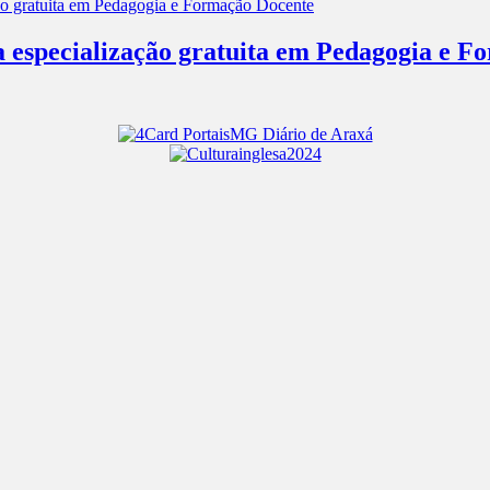
a especialização gratuita em Pedagogia e 