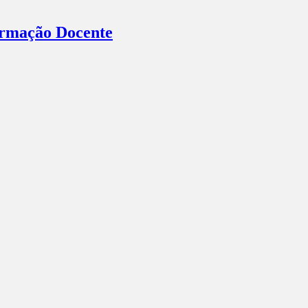
Formação Docente