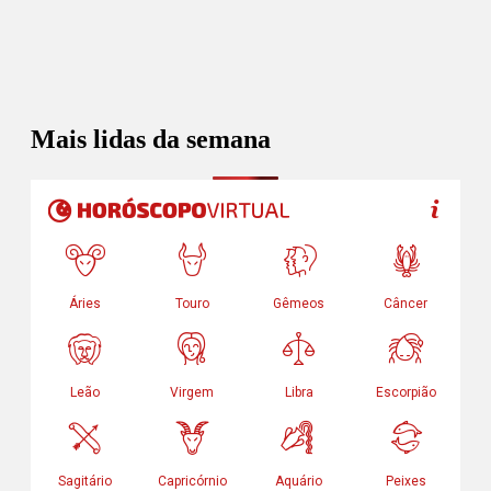
Mais lidas da semana