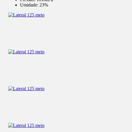
Umidade:
23%