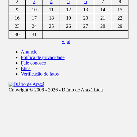
2
3
4
5
6
7
8
9
10
11
12
13
14
15
16
17
18
19
20
21
22
23
24
25
26
27
28
29
30
31
« jul
Anuncie
Política de privacidade
Fale conosco
Ética
Verificação de fatos
Copyright © 2008 - 2026 - Diário de Araxá Ltda