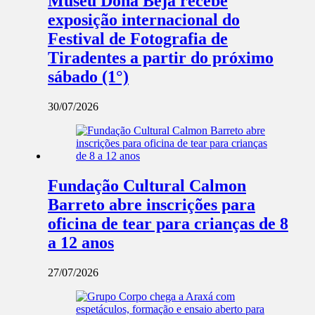
Museu Dona Beja recebe
exposição internacional do
Festival de Fotografia de
Tiradentes a partir do próximo
sábado (1°)
30/07/2026
Fundação Cultural Calmon
Barreto abre inscrições para
oficina de tear para crianças de 8
a 12 anos
27/07/2026