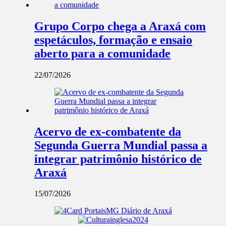
Grupo Corpo chega a Araxá com
espetáculos, formação e ensaio
aberto para a comunidade
22/07/2026
Acervo de ex-combatente da
Segunda Guerra Mundial passa a
integrar patrimônio histórico de
Araxá
15/07/2026