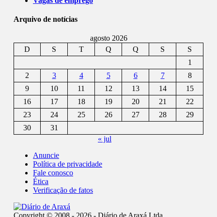
Vagas de emprego
Arquivo de notícias
agosto 2026
D
S
T
Q
Q
S
S
1
2
3
4
5
6
7
8
9
10
11
12
13
14
15
16
17
18
19
20
21
22
23
24
25
26
27
28
29
30
31
« jul
Anuncie
Política de privacidade
Fale conosco
Ética
Verificação de fatos
Copyright © 2008 - 2026 - Diário de Araxá Ltda