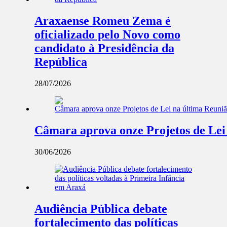
Araxaense Romeu Zema é
oficializado pelo Novo como
candidato à Presidência da
República
28/07/2026
Câmara aprova onze Projetos de Lei
30/06/2026
Audiência Pública debate
fortalecimento das políticas