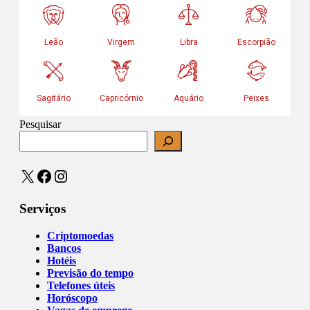
Pesquisar
X
Facebook
Instagram
Serviços
Criptomoedas
Bancos
Hotéis
Previsão do tempo
Telefones úteis
Horóscopo