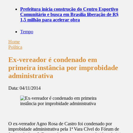
Prefeitura inicia construção do Centro Esportivo
Comunitário e busca em Brasília liberação de R$
1,5 milhão para acelerar obra
Tempo
Home
Política
Ex-vereador é condenado em
primeira instância por improbidade
administrativa
Data:
04/11/2014
O ex-vereador Agno Rosa de Castro foi condenado por
improbidade administrativa pela 1ª Vara Cível do Fórum de