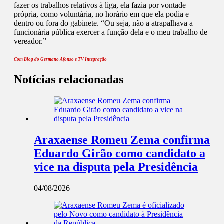
fazer os trabalhos relativos à liga, ela fazia por vontade
própria, como voluntária, no horário em que ela podia e
dentro ou fora do gabinete. “Ou seja, não a atrapalhava a
funcionária pública exercer a função dela e o meu trabalho de
vereador.”
Com Blog do Germano Afonso e TV Integração
Notícias relacionadas
Araxaense Romeu Zema confirma
Eduardo Girão como candidato a
vice na disputa pela Presidência
04/08/2026