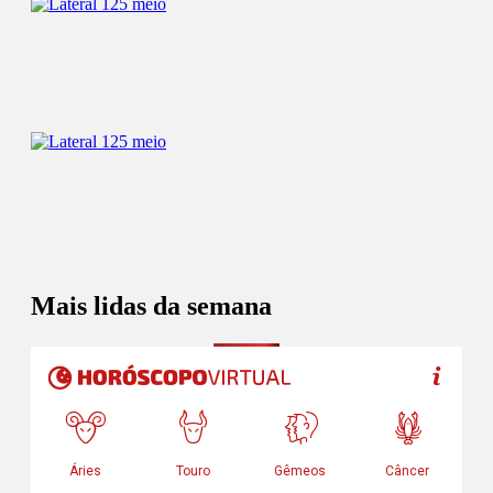
Mais lidas da semana