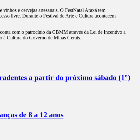
 vinhos e cervejas artesanais. O FestNatal Araxá tem
esso livre. Durante o Festival de Arte e Cultura acontecem
 conta com o patrocínio da CBMM através da Lei de Incentivo a
ivo à Cultura do Governo de Minas Gerais.
radentes a partir do próximo sábado (1°)
anças de 8 a 12 anos