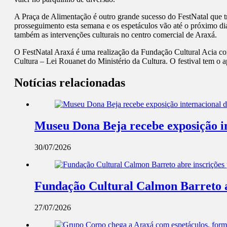
A Praça de Alimentação é outro grande sucesso do FestNatal que t
prosseguimento esta semana e os espetáculos vão até o próximo di
também as intervenções culturais no centro comercial de Araxá.
O FestNatal Araxá é uma realização da Fundação Cultural Acia co
Cultura – Lei Rouanet do Ministério da Cultura. O festival tem o 
Notícias relacionadas
Museu Dona Beja recebe exposição int
30/07/2026
Fundação Cultural Calmon Barreto abr
27/07/2026