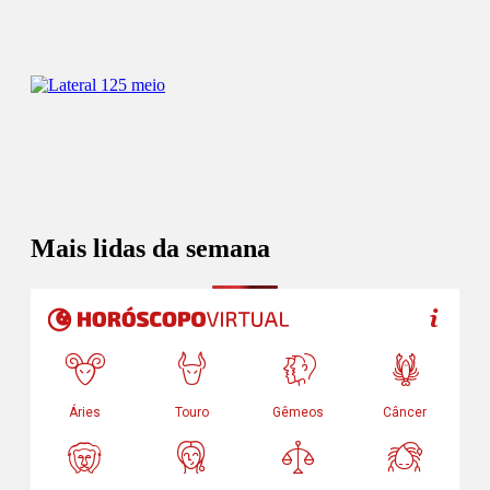
Mais lidas da semana