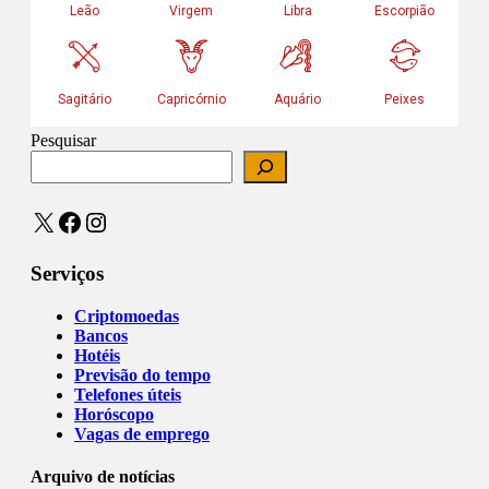
Pesquisar
X
Facebook
Instagram
Serviços
Criptomoedas
Bancos
Hotéis
Previsão do tempo
Telefones úteis
Horóscopo
Vagas de emprego
Arquivo de notícias