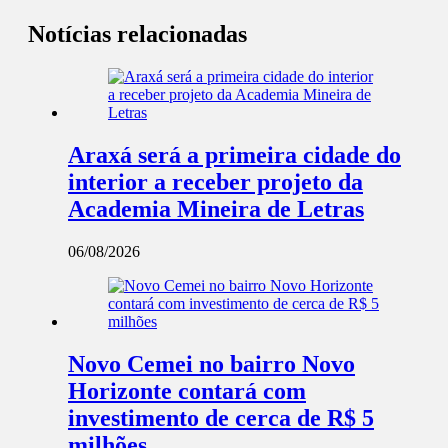
Notícias relacionadas
Araxá será a primeira cidade do
interior a receber projeto da
Academia Mineira de Letras
06/08/2026
Novo Cemei no bairro Novo
Horizonte contará com
investimento de cerca de R$ 5
milhões