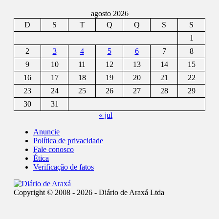
agosto 2026
D
S
T
Q
Q
S
S
1
2
3
4
5
6
7
8
9
10
11
12
13
14
15
16
17
18
19
20
21
22
23
24
25
26
27
28
29
30
31
« jul
Anuncie
Política de privacidade
Fale conosco
Ética
Verificação de fatos
Copyright © 2008 - 2026 - Diário de Araxá Ltda