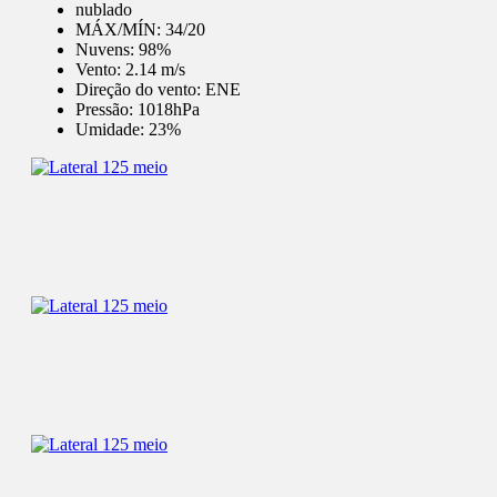
nublado
MÁX/MÍN:
34/20
Nuvens:
98%
Vento:
2.14 m/s
Direção do vento:
ENE
Pressão:
1018hPa
Umidade:
23%