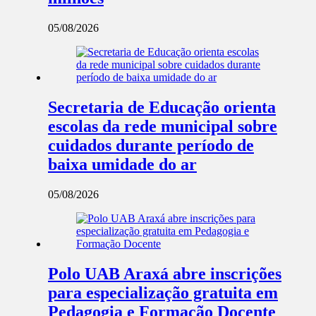
05/08/2026
Secretaria de Educação orienta
escolas da rede municipal sobre
cuidados durante período de
baixa umidade do ar
05/08/2026
Polo UAB Araxá abre inscrições
para especialização gratuita em
Pedagogia e Formação Docente