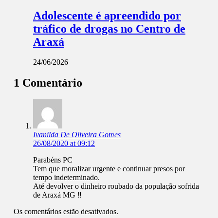
Adolescente é apreendido por
tráfico de drogas no Centro de
Araxá
24/06/2026
1 Comentário
Ivanilda De Oliveira Gomes
26/08/2020 at 09:12
Parabéns PC
Tem que moralizar urgente e continuar presos por
tempo indeterminado.
Até devolver o dinheiro roubado da população sofrida
de Araxá MG ‼️
Os comentários estão desativados.