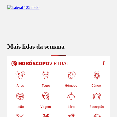
Mais lidas da semana