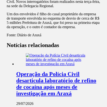
Civil. Novos interrogatórios foram realizados nesta terça-feira,
na sede da Delegacia Regional.
Um dos envolvidos é filho do casal proprietário da empresa
de transporte envolvida no esquema de desvio de cerca de R$
5 milhões Prefeitura de Araxá, que foi preso na primeira etapa
da operação, e o outro é contador da empresa.
Fonte:
Diário de Araxá
Notícias relacionadas
Operação da Polícia Civil
desarticula laboratório de refino
de cocaína após meses de
investigação em Araxá
29/07/2026