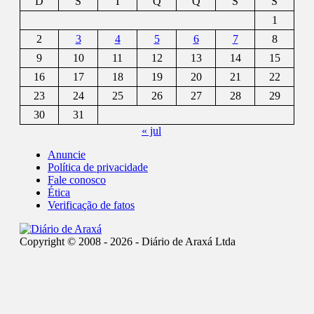
D
S
T
Q
Q
S
S
1
2
3
4
5
6
7
8
9
10
11
12
13
14
15
16
17
18
19
20
21
22
23
24
25
26
27
28
29
30
31
« jul
Anuncie
Política de privacidade
Fale conosco
Ética
Verificação de fatos
Copyright © 2008 - 2026 - Diário de Araxá Ltda