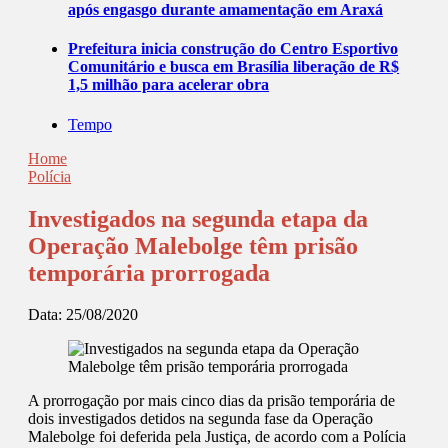
após engasgo durante amamentação em Araxá
Prefeitura inicia construção do Centro Esportivo
Comunitário e busca em Brasília liberação de R$
1,5 milhão para acelerar obra
Tempo
Home
Polícia
Investigados na segunda etapa da
Operação Malebolge têm prisão
temporária prorrogada
Data:
25/08/2020
A prorrogação por mais cinco dias da prisão temporária de
dois investigados detidos na segunda fase da Operação
Malebolge foi deferida pela Justiça, de acordo com a Polícia