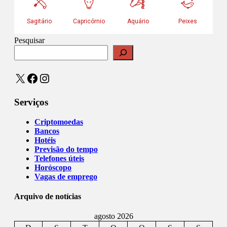
Pesquisar
X
Facebook
Instagram
Serviços
Criptomoedas
Bancos
Hotéis
Previsão do tempo
Telefones úteis
Horóscopo
Vagas de emprego
Arquivo de notícias
agosto 2026