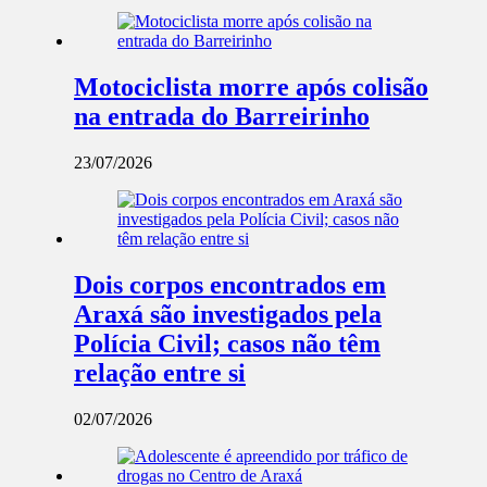
Motociclista morre após colisão
na entrada do Barreirinho
23/07/2026
Dois corpos encontrados em
Araxá são investigados pela
Polícia Civil; casos não têm
relação entre si
02/07/2026