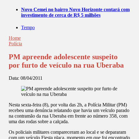
Novo Cemei no bairro Novo Horizonte contará com
investimento de cerca de R$ 5 milhões
Tempo
Home
Polícia
PM apreende adolescente suspeito
por furto de veículo na rua Uberaba
Data:
08/04/2011
Nesta sexta-feira (8), por volta das 2h, a Polícia Militar (PM)
recebeu uma denúncia relatando que havia um veículo parado
na contramão da rua Uberaba em frente ao número 358, com
uma das rodas sobre a calçada.
Os policiais militares compareceram ao local e se depararam
com um veículo Fiesta placa, momento em que foi encontrado