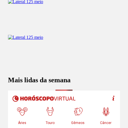
Mais lidas da semana