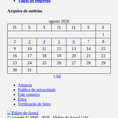
Vagas de emprego
Arquivo de notícias
agosto 2026
D
S
T
Q
Q
S
S
1
2
3
4
5
6
7
8
9
10
11
12
13
14
15
16
17
18
19
20
21
22
23
24
25
26
27
28
29
30
31
« jul
Anuncie
Política de privacidade
Fale conosco
Ética
Verificação de fatos
Copyright © 2008 - 2026 - Diário de Araxá Ltda