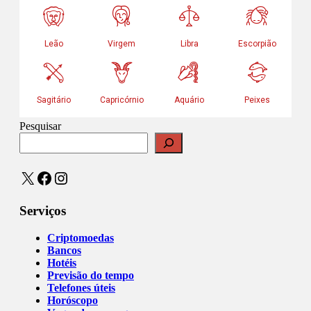
Pesquisar
X
Facebook
Instagram
Serviços
Criptomoedas
Bancos
Hotéis
Previsão do tempo
Telefones úteis
Horóscopo