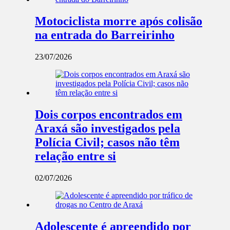
Motociclista morre após colisão
na entrada do Barreirinho
23/07/2026
Dois corpos encontrados em
Araxá são investigados pela
Polícia Civil; casos não têm
relação entre si
02/07/2026
Adolescente é apreendido por