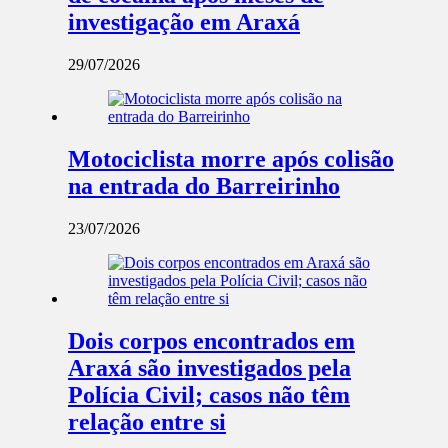
investigação em Araxá
29/07/2026
Motociclista morre após colisão
na entrada do Barreirinho
23/07/2026
Dois corpos encontrados em
Araxá são investigados pela
Polícia Civil; casos não têm
relação entre si