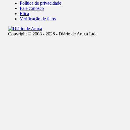
Política de privacidade
Fale conosco
Ética
Verificação de fatos
Copyright © 2008 - 2026 - Diário de Araxá Ltda