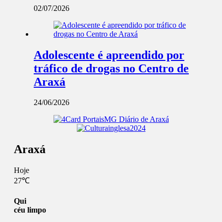
02/07/2026
Adolescente é apreendido por
tráfico de drogas no Centro de
Araxá
24/06/2026
Araxá
Hoje
27℃
Qui
céu limpo