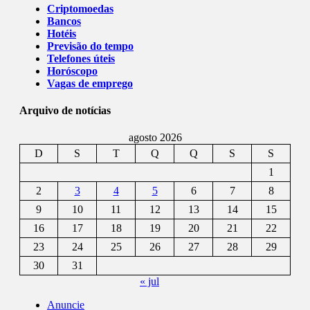
Criptomoedas
Bancos
Hotéis
Previsão do tempo
Telefones úteis
Horóscopo
Vagas de emprego
Arquivo de notícias
agosto 2026
D
S
T
Q
Q
S
S
1
2
3
4
5
6
7
8
9
10
11
12
13
14
15
16
17
18
19
20
21
22
23
24
25
26
27
28
29
30
31
« jul
Anuncie