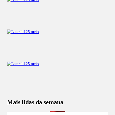
Mais lidas da semana