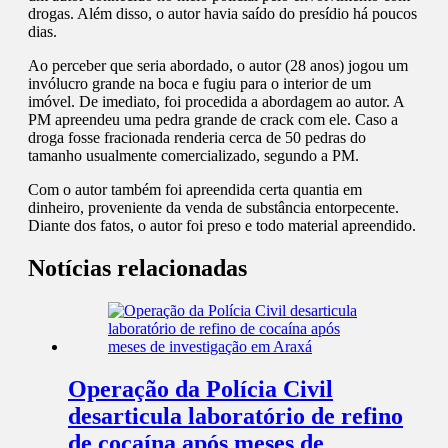
drogas. Além disso, o autor havia saído do presídio há poucos
dias.
Ao perceber que seria abordado, o autor (28 anos) jogou um
invólucro grande na boca e fugiu para o interior de um
imóvel. De imediato, foi procedida a abordagem ao autor. A
PM apreendeu uma pedra grande de crack com ele. Caso a
droga fosse fracionada renderia cerca de 50 pedras do
tamanho usualmente comercializado, segundo a PM.
Com o autor também foi apreendida certa quantia em
dinheiro, proveniente da venda de substância entorpecente.
Diante dos fatos, o autor foi preso e todo material apreendido.
Notícias relacionadas
Operação da Polícia Civil
desarticula laboratório de refino
de cocaína após meses de