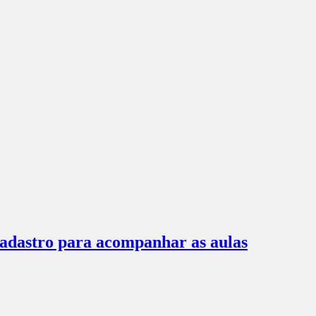
 cadastro para acompanhar as aulas