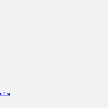
ar obra