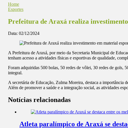
Home
Esportes
Prefeitura de Araxá realiza investimen
Data:
02/12/2024
A Prefeitura de Araxá, por meio da Secretaria Municipal de Educaç
tenham acesso a atividades físicas e esportivas de qualidade, co
Foram adquiridas 500 bolas, 50 redes de vôlei, 30 redes de gols, 5
integral.
A secretária de Educação, Zulma Moreira, destaca a importância d
Além de promover a saúde e a integração social, as atividades espo
Notícias relacionadas
Atleta paralímpico de Araxá se dest