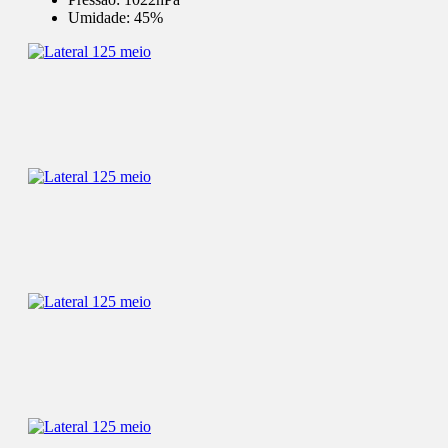
Umidade:
45%