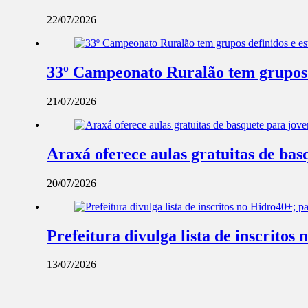
22/07/2026
33º Campeonato Ruralão tem grupos d
21/07/2026
Araxá oferece aulas gratuitas de ba
20/07/2026
Prefeitura divulga lista de inscrito
13/07/2026