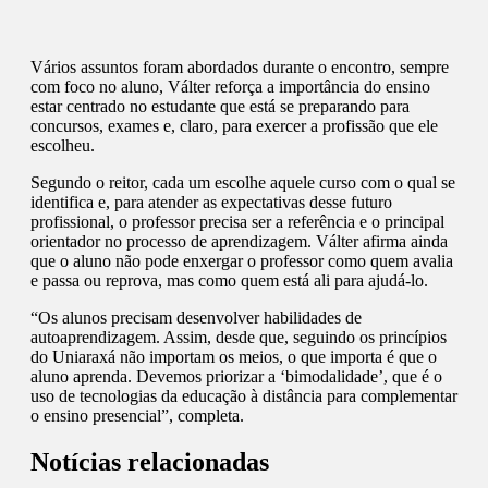
Vários assuntos foram abordados durante o encontro, sempre
com foco no aluno, Válter reforça a importância do ensino
estar centrado no estudante que está se preparando para
concursos, exames e, claro, para exercer a profissão que ele
escolheu.
Segundo o reitor, cada um escolhe aquele curso com o qual se
identifica e, para atender as expectativas desse futuro
profissional, o professor precisa ser a referência e o principal
orientador no processo de aprendizagem. Válter afirma ainda
que o aluno não pode enxergar o professor como quem avalia
e passa ou reprova, mas como quem está ali para ajudá-lo.
“Os alunos precisam desenvolver habilidades de
autoaprendizagem. Assim, desde que, seguindo os princípios
do Uniaraxá não importam os meios, o que importa é que o
aluno aprenda. Devemos priorizar a ‘bimodalidade’, que é o
uso de tecnologias da educação à distância para complementar
o ensino presencial”, completa.
Notícias relacionadas