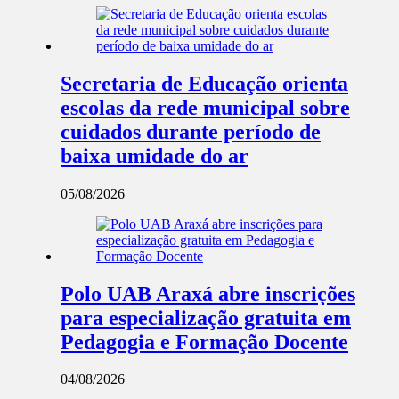
Secretaria de Educação orienta
escolas da rede municipal sobre
cuidados durante período de
baixa umidade do ar
05/08/2026
Polo UAB Araxá abre inscrições
para especialização gratuita em
Pedagogia e Formação Docente
04/08/2026