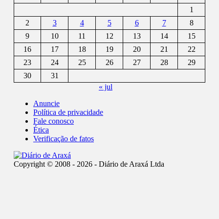
1
2
3
4
5
6
7
8
9
10
11
12
13
14
15
16
17
18
19
20
21
22
23
24
25
26
27
28
29
30
31
« jul
Anuncie
Política de privacidade
Fale conosco
Ética
Verificação de fatos
Copyright © 2008 - 2026 - Diário de Araxá Ltda