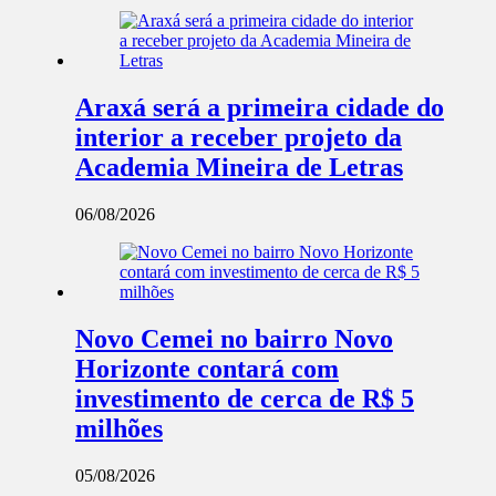
Araxá será a primeira cidade do
interior a receber projeto da
Academia Mineira de Letras
06/08/2026
Novo Cemei no bairro Novo
Horizonte contará com
investimento de cerca de R$ 5
milhões
05/08/2026