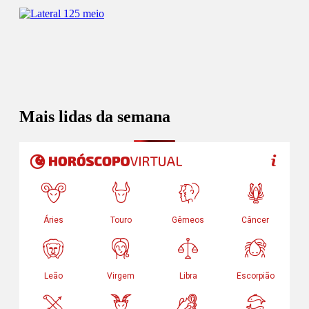
Mais lidas da semana