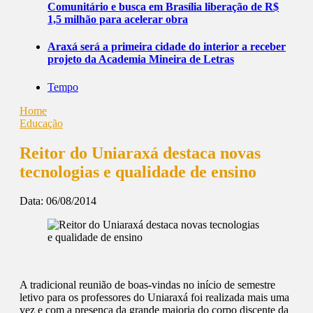
Comunitário e busca em Brasília liberação de R$
1,5 milhão para acelerar obra
Araxá será a primeira cidade do interior a receber
projeto da Academia Mineira de Letras
Tempo
Home
Educação
Reitor do Uniaraxá destaca novas
tecnologias e qualidade de ensino
Data:
06/08/2014
A tradicional reunião de boas-vindas no início de semestre
letivo para os professores do Uniaraxá foi realizada mais uma
vez e com a presença da grande maioria do corpo discente da